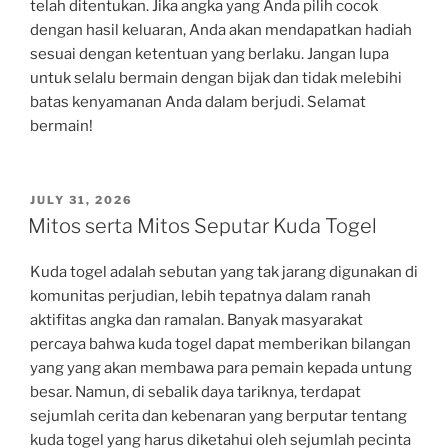
telah ditentukan. Jika angka yang Anda pilih cocok
dengan hasil keluaran, Anda akan mendapatkan hadiah
sesuai dengan ketentuan yang berlaku. Jangan lupa
untuk selalu bermain dengan bijak dan tidak melebihi
batas kenyamanan Anda dalam berjudi. Selamat
bermain!
POSTED
JULY 31, 2026
ON
Mitos serta Mitos Seputar Kuda Togel
Kuda togel adalah sebutan yang tak jarang digunakan di
komunitas perjudian, lebih tepatnya dalam ranah
aktifitas angka dan ramalan. Banyak masyarakat
percaya bahwa kuda togel dapat memberikan bilangan
yang yang akan membawa para pemain kepada untung
besar. Namun, di sebalik daya tariknya, terdapat
sejumlah cerita dan kebenaran yang berputar tentang
kuda togel yang harus diketahui oleh sejumlah pecinta