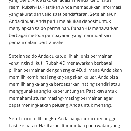
yang perlu Anda lakukan adalah mendaftar di situs
resmi Rubah4D. Pastikan Anda memasukkan informasi
yang akurat dan valid saat pendaftaran. Setelah akun
Anda dibuat, Anda perlu melakukan deposit untuk
menyiapkan saldo permainan. Rubah 4D menawarkan
berbagai metode pembayaran yang memudahkan
pemain dalam bertransaksi.
Setelah saldo Anda cukup, pilihlah jenis permainan
yang ingin diikuti. Rubah 4D menawarkan berbagai
pilihan permainan dengan angka 4D, di mana Anda akan
memilih kombinasi angka yang akan keluar. Anda bisa
memilih angka-angka berdasarkan insting sendiri atau
menggunakan angka keberuntungan. Pastikan untuk
memahami aturan masing-masing permainan agar
dapat meningkatkan peluang Anda untuk menang.
Setelah memilih angka, Anda hanya perlu menunggu
hasil keluaran. Hasil akan diumumkan pada waktu yang