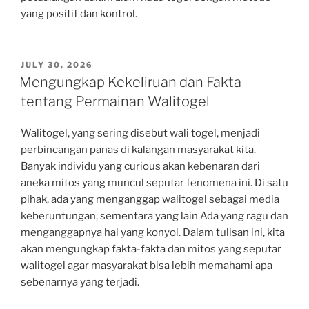
yang positif dan kontrol.
POSTED
JULY 30, 2026
ON
Mengungkap Kekeliruan dan Fakta
tentang Permainan Walitogel
Walitogel, yang sering disebut wali togel, menjadi
perbincangan panas di kalangan masyarakat kita.
Banyak individu yang curious akan kebenaran dari
aneka mitos yang muncul seputar fenomena ini. Di satu
pihak, ada yang menganggap walitogel sebagai media
keberuntungan, sementara yang lain Ada yang ragu dan
menganggapnya hal yang konyol. Dalam tulisan ini, kita
akan mengungkap fakta-fakta dan mitos yang seputar
walitogel agar masyarakat bisa lebih memahami apa
sebenarnya yang terjadi.