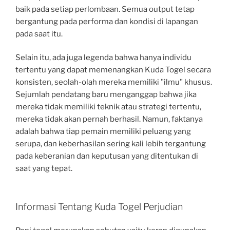
baik pada setiap perlombaan. Semua output tetap
bergantung pada performa dan kondisi di lapangan
pada saat itu.
Selain itu, ada juga legenda bahwa hanya individu
tertentu yang dapat memenangkan Kuda Togel secara
konsisten, seolah-olah mereka memiliki "ilmu" khusus.
Sejumlah pendatang baru menganggap bahwa jika
mereka tidak memiliki teknik atau strategi tertentu,
mereka tidak akan pernah berhasil. Namun, faktanya
adalah bahwa tiap pemain memiliki peluang yang
serupa, dan keberhasilan sering kali lebih tergantung
pada keberanian dan keputusan yang ditentukan di
saat yang tepat.
Informasi Tentang Kuda Togel Perjudian