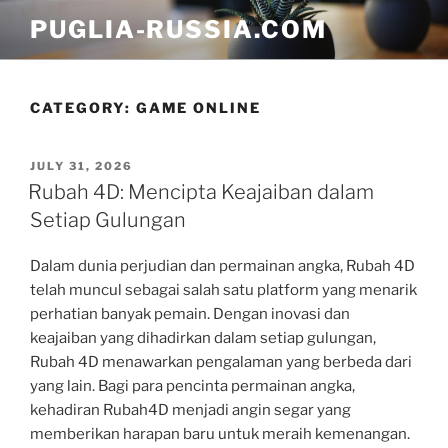
Skip
PUGLIA-RUSSIA.COM
to
content
CATEGORY:
GAME ONLINE
POSTED
JULY 31, 2026
ON
Rubah 4D: Mencipta Keajaiban dalam
Setiap Gulungan
Dalam dunia perjudian dan permainan angka, Rubah 4D
telah muncul sebagai salah satu platform yang menarik
perhatian banyak pemain. Dengan inovasi dan
keajaiban yang dihadirkan dalam setiap gulungan,
Rubah 4D menawarkan pengalaman yang berbeda dari
yang lain. Bagi para pencinta permainan angka,
kehadiran Rubah4D menjadi angin segar yang
memberikan harapan baru untuk meraih kemenangan.