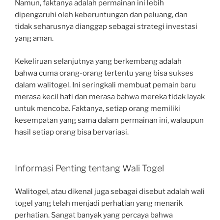
Namun, faktanya adalah permainan ini lebih
dipengaruhi oleh keberuntungan dan peluang, dan
tidak seharusnya dianggap sebagai strategi investasi
yang aman.
Kekeliruan selanjutnya yang berkembang adalah
bahwa cuma orang-orang tertentu yang bisa sukses
dalam walitogel. Ini seringkali membuat pemain baru
merasa kecil hati dan merasa bahwa mereka tidak layak
untuk mencoba. Faktanya, setiap orang memiliki
kesempatan yang sama dalam permainan ini, walaupun
hasil setiap orang bisa bervariasi.
Informasi Penting tentang Wali Togel
Walitogel, atau dikenal juga sebagai disebut adalah wali
togel yang telah menjadi perhatian yang menarik
perhatian. Sangat banyak yang percaya bahwa