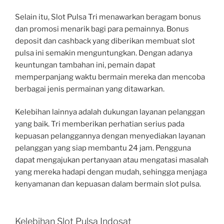
Selain itu, Slot Pulsa Tri menawarkan beragam bonus
dan promosi menarik bagi para pemainnya. Bonus
deposit dan cashback yang diberikan membuat slot
pulsa ini semakin menguntungkan. Dengan adanya
keuntungan tambahan ini, pemain dapat
memperpanjang waktu bermain mereka dan mencoba
berbagai jenis permainan yang ditawarkan.
Kelebihan lainnya adalah dukungan layanan pelanggan
yang baik. Tri memberikan perhatian serius pada
kepuasan pelanggannya dengan menyediakan layanan
pelanggan yang siap membantu 24 jam. Pengguna
dapat mengajukan pertanyaan atau mengatasi masalah
yang mereka hadapi dengan mudah, sehingga menjaga
kenyamanan dan kepuasan dalam bermain slot pulsa.
Kelebihan Slot Pulsa Indosat