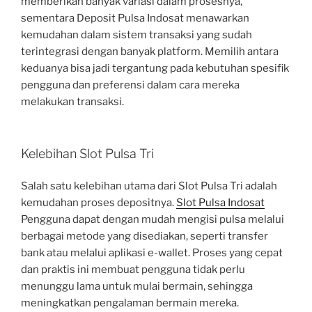
memberikan banyak variasi dalam prosesnya,
sementara Deposit Pulsa Indosat menawarkan
kemudahan dalam sistem transaksi yang sudah
terintegrasi dengan banyak platform. Memilih antara
keduanya bisa jadi tergantung pada kebutuhan spesifik
pengguna dan preferensi dalam cara mereka
melakukan transaksi.
Kelebihan Slot Pulsa Tri
Salah satu kelebihan utama dari Slot Pulsa Tri adalah
kemudahan proses depositnya.
Slot Pulsa Indosat
Pengguna dapat dengan mudah mengisi pulsa melalui
berbagai metode yang disediakan, seperti transfer
bank atau melalui aplikasi e-wallet. Proses yang cepat
dan praktis ini membuat pengguna tidak perlu
menunggu lama untuk mulai bermain, sehingga
meningkatkan pengalaman bermain mereka.