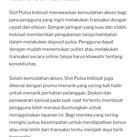
Slot Pulsa Indosat menawarkan kemudahan akses bagi
para pengguna yang ingin melakukan transaksi dengan
cepat dan efisien. Dengan jaringan yang luas dan stabil,
Indosat memberikan pengalaman tanpa hambatan
dalam melakukan deposit pulsa. Pengguna dapat
dengan mudah menemukan outlet atau melakukan
transaksi secara online tanpa harus khawatir tentang
konektivitas.
Selain kemudahan akses, Slot Pulsa Indosat juga
dikenal dengan promo menarik yang sering kali hadir
untuk menarik perhatian pelanggan. Diskon dan
penawaran spesial pada saat-saat tertentu membuat
pengguna lebih merasa diuntungkan untuk
menggunakan layanan ini. Bagi mereka yang sering
mengisi pulsa, kesempatan untuk mendapatkan bonus
atau nilai lebih dari transaksi tentu menjadi daya tarik
tersendiri.