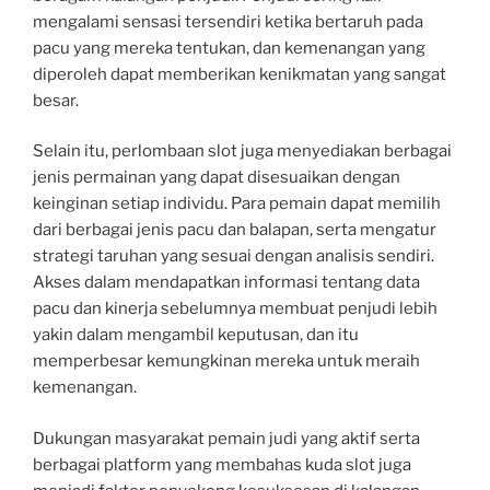
mengalami sensasi tersendiri ketika bertaruh pada
pacu yang mereka tentukan, dan kemenangan yang
diperoleh dapat memberikan kenikmatan yang sangat
besar.
Selain itu, perlombaan slot juga menyediakan berbagai
jenis permainan yang dapat disesuaikan dengan
keinginan setiap individu. Para pemain dapat memilih
dari berbagai jenis pacu dan balapan, serta mengatur
strategi taruhan yang sesuai dengan analisis sendiri.
Akses dalam mendapatkan informasi tentang data
pacu dan kinerja sebelumnya membuat penjudi lebih
yakin dalam mengambil keputusan, dan itu
memperbesar kemungkinan mereka untuk meraih
kemenangan.
Dukungan masyarakat pemain judi yang aktif serta
berbagai platform yang membahas kuda slot juga