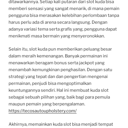
ditawarkannya. Setiap kali putaran dari slot kuda bisa
memberi sensasi yang sangat menarik, di mana pemain
pengguna bisa merasakan kelebihan perlombaan tanpa
harus perlu ada di arena secara langsung. Dengan
adanya variasi tema serta grafis yang, pengguna dapat
menikmati masa bermain yang menyeronokkan.
Selain itu, slot kuda pun memberikan peluang besar
dalam meraih kemenangan. Banyak permainan ini
menawarkan beragam bonus serta jackpot yang
menambah kemungkinan penghasilan. Dengan satu
strategi yang tepat dan dan pengertian mengenai
permainan, penjudi bisa mengoptimalkan
keuntungannya sendiri. Hal ini membuat kuda slot
sebagai sebuah pilihan yang, baik bagi para pemula
maupun pemain yang berpengalaman.
https://tecosautoupholstery.com/
Akhirnya, memainkan kuda slot bisa menjadi tempat