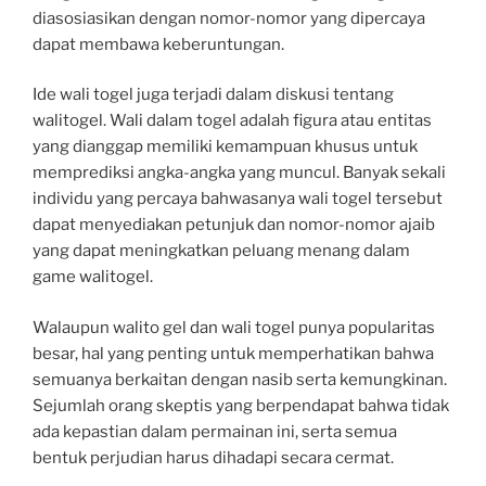
diasosiasikan dengan nomor-nomor yang dipercaya
dapat membawa keberuntungan.
Ide wali togel juga terjadi dalam diskusi tentang
walitogel. Wali dalam togel adalah figura atau entitas
yang dianggap memiliki kemampuan khusus untuk
memprediksi angka-angka yang muncul. Banyak sekali
individu yang percaya bahwasanya wali togel tersebut
dapat menyediakan petunjuk dan nomor-nomor ajaib
yang dapat meningkatkan peluang menang dalam
game walitogel.
Walaupun walito gel dan wali togel punya popularitas
besar, hal yang penting untuk memperhatikan bahwa
semuanya berkaitan dengan nasib serta kemungkinan.
Sejumlah orang skeptis yang berpendapat bahwa tidak
ada kepastian dalam permainan ini, serta semua
bentuk perjudian harus dihadapi secara cermat.