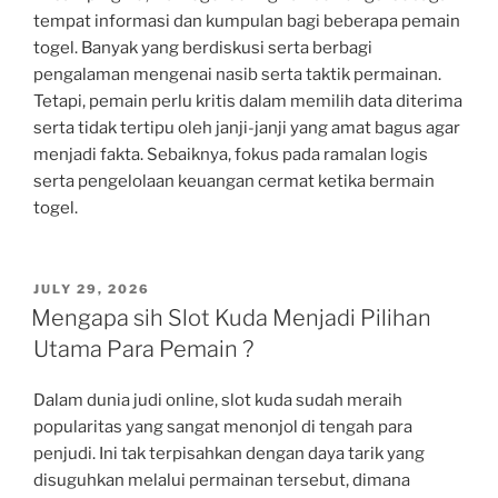
tempat informasi dan kumpulan bagi beberapa pemain
togel. Banyak yang berdiskusi serta berbagi
pengalaman mengenai nasib serta taktik permainan.
Tetapi, pemain perlu kritis dalam memilih data diterima
serta tidak tertipu oleh janji-janji yang amat bagus agar
menjadi fakta. Sebaiknya, fokus pada ramalan logis
serta pengelolaan keuangan cermat ketika bermain
togel.
POSTED
JULY 29, 2026
ON
Mengapa sih Slot Kuda Menjadi Pilihan
Utama Para Pemain ?
Dalam dunia judi online, slot kuda sudah meraih
popularitas yang sangat menonjol di tengah para
penjudi. Ini tak terpisahkan dengan daya tarik yang
disuguhkan melalui permainan tersebut, dimana