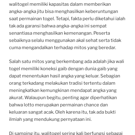
walitogel memiliki kapasitas dalam memberikan
angka-angka jitu bisa menghasilkan keberuntungan
saat permainan togel. Tetapi, fakta perlu diketahui ialah
tak ada garansi bahwa angka-angka ini sempat
senantiasa menghasilkan kemenangan. Peserta
sebaiknya selalu menggunakan akal sehat serta tidak
cuma mengandalkan terhadap mitos yang beredar.
Salah satu mitos yang berkembang ada adalah jika wali
togel memiliki koneksi gaib dengan dunia gaib yang
dapat menentukan hasil angka yang keluar. Sebagian
orang terkadang melakukan tradisi tertentu dalam
meningkatkan kemungkinan mendapat angka yang
akurat. Walaupun begitu, penting agar diperhatikan
bahwa lotto merupakan permainan chance dan
keluaran sangat acak. Oleh karena itu, tak ada bukti
ilmiah yang mendukung pernyataan ini.
Di samping itu, walitogel sering kali berfungsi sebagai