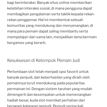
bagi berinteraksi. Banyak situs online memberikan
kelebihan interaksi sosial, di mana pengguna dapat
membagikan pengalaman serta taktik kepada rekan-
rekan penggemar. Hal ini membentuk sebuah
komunitas yang mendukung dan menyenangkan, di
mana para pemain dapat saling membantu serta
mempelajari dari sama lain, menjadikan lama bermain
bergames yang berarti.
Kesuksesan di Kelompok Pemain Judi
Perlombaan slot telah menjadi opsi favorit untuk
banyak penjudi, dan keberhasilan yang diraih oleh
pemainnya turut mendukung pada popularitas
permainan ini. Dengan sistem taruhan yang mudah
dimengerti dan kesempatan untuk memenangkan
hadiah besar, kuda slot memikat perhatian dari
beragam kalangan penjudi. Penjudi sering kali