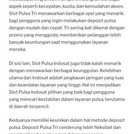
aspek seperti kecepatan, kuota, dan kemudahan akses.
Slot Pulsa Tri menawarkan berbagai opsi yang menarik
bagi pengguna yang ingin melakukan deposit pulsa
dengan mudah dan cepat. Tri sering kali dikenal dengan
promo yang menggoda, memberikan pelanggan lebih
banyak keuntungan saat menggunakan layanan
mereka.
Di sisi lain, Slot Pulsa Indosat juga tidak kalah menarik
dengan menawarkan berbagai keunggulan. Kelebihan
utama dari Indosat adalah jangkauan jaringan yang luas
dan keandalan layanan yang tinggi. Hal ini menjadikan
Slot Pulsa Indosat pilihan yang baik bagi pengguna
yang mencari kestabilan dalam layanan pulsa, terutama
di daerah terpencil.
Keduanya memiliki keunikan dalam hal metode deposit
pulsa. Deposit Pulsa Tri cenderung lebih fleksibel dan