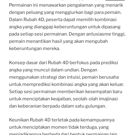
Permainan ini menawarkan pengalaman yang menarik
dengan peluang yang menggiurkan bagi para pemain.
Dalam Rubah 4D, peserta dapat memilih kombinasi
angka yang dianggap keberuntungan untuk dipasang
pada setiap sesi permainan. Dengan antusiasme tinggi,
pemain menantikan hasil yang akan mengubah
keberuntungan mereka.
Konsep dasar dari Rubah 4D berfokus pada prediksi
angka yang muncul dalam undian. Dengan
menggunakan strategi dan intuisi, pemain berusaha
untuk memprediksi kombinasi angka yang akan keluar.
Setiap sesi permainan memberikan kesempatan baru
untuk menciptakan keajaiban, seolah-olah imajinasi
dan keberanian berpadu dalam satu gulungan.
Keunikan Rubah 4D terletak pada kemampuannya
untuk menciptakan momen tidak terduga, yang
menjadikannya berbeda dari bentuk permainan lain.