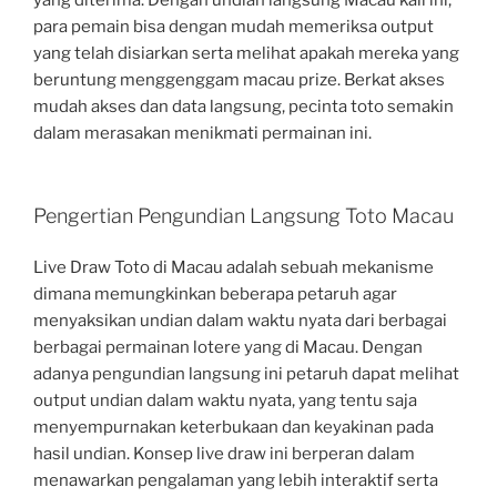
yang diterima. Dengan undian langsung Macau kali ini,
para pemain bisa dengan mudah memeriksa output
yang telah disiarkan serta melihat apakah mereka yang
beruntung menggenggam macau prize. Berkat akses
mudah akses dan data langsung, pecinta toto semakin
dalam merasakan menikmati permainan ini.
Pengertian Pengundian Langsung Toto Macau
Live Draw Toto di Macau adalah sebuah mekanisme
dimana memungkinkan beberapa petaruh agar
menyaksikan undian dalam waktu nyata dari berbagai
berbagai permainan lotere yang di Macau. Dengan
adanya pengundian langsung ini petaruh dapat melihat
output undian dalam waktu nyata, yang tentu saja
menyempurnakan keterbukaan dan keyakinan pada
hasil undian. Konsep live draw ini berperan dalam
menawarkan pengalaman yang lebih interaktif serta