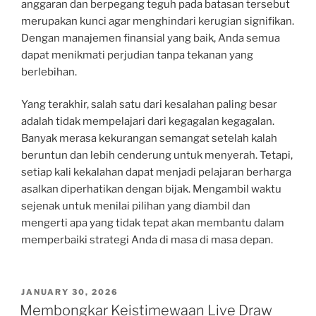
anggaran dan berpegang teguh pada batasan tersebut
merupakan kunci agar menghindari kerugian signifikan.
Dengan manajemen finansial yang baik, Anda semua
dapat menikmati perjudian tanpa tekanan yang
berlebihan.
Yang terakhir, salah satu dari kesalahan paling besar
adalah tidak mempelajari dari kegagalan kegagalan.
Banyak merasa kekurangan semangat setelah kalah
beruntun dan lebih cenderung untuk menyerah. Tetapi,
setiap kali kekalahan dapat menjadi pelajaran berharga
asalkan diperhatikan dengan bijak. Mengambil waktu
sejenak untuk menilai pilihan yang diambil dan
mengerti apa yang tidak tepat akan membantu dalam
memperbaiki strategi Anda di masa di masa depan.
POSTED
JANUARY 30, 2026
ON
Membongkar Keistimewaan Live Draw