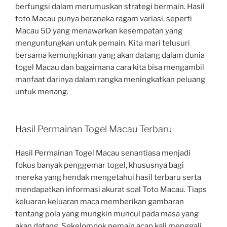
berfungsi dalam merumuskan strategi bermain. Hasil
toto Macau punya beraneka ragam variasi, seperti
Macau 5D yang menawarkan kesempatan yang
menguntungkan untuk pemain. Kita mari telusuri
bersama kemungkinan yang akan datang dalam dunia
togel Macau dan bagaimana cara kita bisa mengambil
manfaat darinya dalam rangka meningkatkan peluang
untuk menang.
Hasil Permainan Togel Macau Terbaru
Hasil Permainan Togel Macau senantiasa menjadi
fokus banyak penggemar togel, khususnya bagi
mereka yang hendak mengetahui hasil terbaru serta
mendapatkan informasi akurat soal Toto Macau. Tiaps
keluaran keluaran maca memberikan gambaran
tentang pola yang mungkin muncul pada masa yang
akan datang. Sekelompok pemain acap kali menggali