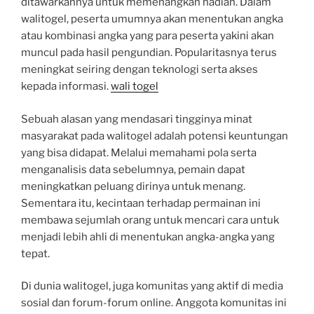
ditawarkannya untuk memenangkan hadiah. Dalam
walitogel, peserta umumnya akan menentukan angka
atau kombinasi angka yang para peserta yakini akan
muncul pada hasil pengundian. Popularitasnya terus
meningkat seiring dengan teknologi serta akses
kepada informasi.
wali togel
Sebuah alasan yang mendasari tingginya minat
masyarakat pada walitogel adalah potensi keuntungan
yang bisa didapat. Melalui memahami pola serta
menganalisis data sebelumnya, pemain dapat
meningkatkan peluang dirinya untuk menang.
Sementara itu, kecintaan terhadap permainan ini
membawa sejumlah orang untuk mencari cara untuk
menjadi lebih ahli di menentukan angka-angka yang
tepat.
Di dunia walitogel, juga komunitas yang aktif di media
sosial dan forum-forum online. Anggota komunitas ini