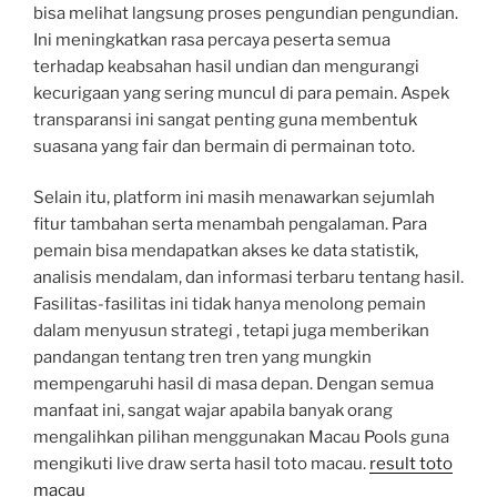
bisa melihat langsung proses pengundian pengundian.
Ini meningkatkan rasa percaya peserta semua
terhadap keabsahan hasil undian dan mengurangi
kecurigaan yang sering muncul di para pemain. Aspek
transparansi ini sangat penting guna membentuk
suasana yang fair dan bermain di permainan toto.
Selain itu, platform ini masih menawarkan sejumlah
fitur tambahan serta menambah pengalaman. Para
pemain bisa mendapatkan akses ke data statistik,
analisis mendalam, dan informasi terbaru tentang hasil.
Fasilitas-fasilitas ini tidak hanya menolong pemain
dalam menyusun strategi , tetapi juga memberikan
pandangan tentang tren tren yang mungkin
mempengaruhi hasil di masa depan. Dengan semua
manfaat ini, sangat wajar apabila banyak orang
mengalihkan pilihan menggunakan Macau Pools guna
mengikuti live draw serta hasil toto macau.
result toto
macau