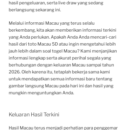
hasil pengeluaran, serta live draw yang sedang
berlangsung sekarang ini.
Melalui informasi Macau yang terus selalu
berkembang, kita akan memberikan informasi terkini
yang Anda perlukan. Apakah Anda Anda mencari-cari
hasil dari toto Macau 5D atau ingin mengetahui lebih
jauh lebih dalam soal togel Macau? Kami menjanjikan
informasi lengkap serta akurat perihal segala yang
berhubungan dengan keluaran Macau sampai tahun
2026. Oleh karena itu, tetaplah bekerja sama kami
untuk mendapatkan semua informasi baru tentang
gambar langsung Macau pada hari ini dan hasil yang
mungkin menguntungkan Anda.
Keluaran Hasil Terkini
Hasil Macau terus menjadi perhatian para penggemar