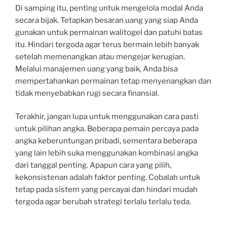
Di samping itu, penting untuk mengelola modal Anda
secara bijak. Tetapkan besaran uang yang siap Anda
gunakan untuk permainan walitogel dan patuhi batas
itu. Hindari tergoda agar terus bermain lebih banyak
setelah memenangkan atau mengejar kerugian.
Melalui manajemen uang yang baik, Anda bisa
mempertahankan permainan tetap menyenangkan dan
tidak menyebabkan rugi secara finansial.
Terakhir, jangan lupa untuk menggunakan cara pasti
untuk pilihan angka. Beberapa pemain percaya pada
angka keberuntungan pribadi, sementara beberapa
yang lain lebih suka menggunakan kombinasi angka
dari tanggal penting. Apapun cara yang pilih,
kekonsistenan adalah faktor penting. Cobalah untuk
tetap pada sistem yang percayai dan hindari mudah
tergoda agar berubah strategi terlalu terlalu teda.