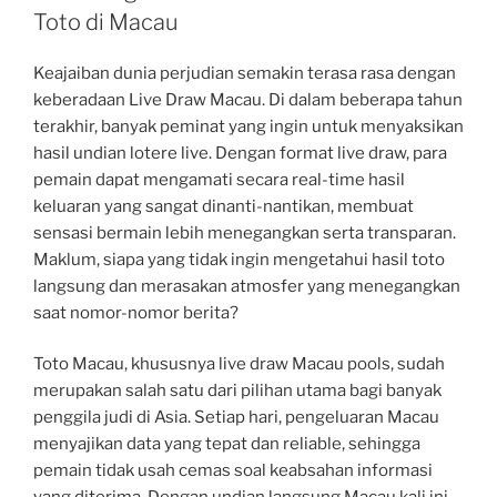
Toto di Macau
Keajaiban dunia perjudian semakin terasa rasa dengan
keberadaan Live Draw Macau. Di dalam beberapa tahun
terakhir, banyak peminat yang ingin untuk menyaksikan
hasil undian lotere live. Dengan format live draw, para
pemain dapat mengamati secara real-time hasil
keluaran yang sangat dinanti-nantikan, membuat
sensasi bermain lebih menegangkan serta transparan.
Maklum, siapa yang tidak ingin mengetahui hasil toto
langsung dan merasakan atmosfer yang menegangkan
saat nomor-nomor berita?
Toto Macau, khususnya live draw Macau pools, sudah
merupakan salah satu dari pilihan utama bagi banyak
penggila judi di Asia. Setiap hari, pengeluaran Macau
menyajikan data yang tepat dan reliable, sehingga
pemain tidak usah cemas soal keabsahan informasi