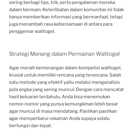
sering berbagi tips, trik, serta pengalaman mereka
dalam bermain. Keterlibatan dalam komunitas ini tidak
hanya memberikan informasi yang bermanfaat, tetapi
juga menambah rasa kebersamaan di antara para
penggemar walitogel.
Strategi Menang dalam Permainan Walitogel
Agar meraih kemenangan dalam kompetisi walitogel,
krusial untuk memiliki rencana yang terencana. Salah
satu metode yang efektif yaitu melalui menganalisis
pola angka yang sering muncul. Dengan cara mencatat
hasil keluaran terdahulu, Anda bisa menemukan
nomor-nomor yang punya kemungkinan lebih besar
agar muncul di masa mendatang. Pastikan pastikan
agar memperbarui rekaman Anda supaya selalu
berfungsi dan tepat.