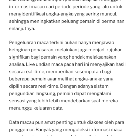
informasi macau dari periode periode yang lalu untuk
mengidentifikasi angka-angka yang sering muncul,
sehingga meningkatkan peluang pemain di permainan
selanjutnya.
Pengeluaran maca terkini bukan hanya menjawab
keinginan penasaran, melainkan juga menjadi rujukan
signifikan bagi pemain yang hendak melaksanakan
analisa. Live undian maca pada hari ini menyajikan hasil
secara real-time, memberikan kesempatan bagi
beberapa pemain agar melihat angka-angka yang
dipilih secara real-time. Dengan adanya sistem
pengundian langsung, pemain dapat mengalami
sensasi yang lebih lebih mendebarkan saat mereka
menunggu keluaran data.
Data macau pun amat penting untuk diakses oleh para
penggemar. Banyak yang mengoleksi informasi maca