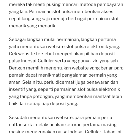
mereka tak mesti pusing mencari metode pembayaran
yang lain. Permainan slot pulsa memberikan akses
cepat langsung saja menuju berbagai permainan slot
menarik yang menarik.
Sebagai langkah mulai permainan, langkah pertama
yaitu menentukan website slot pulsa elektronik yang.
Cek website tersebut menyediakan pilihan deposit
pulsa Indosat Cellular serta yang punya izin yang sah.
Dengan memilih menentukan website yang benar, para
pemain dapat menikmati pengalaman bermain yang
aman. Selain itu, perlu dicermati juga penawaran dan
insentif yang, seperti permainan slot pulsa elektronik
yang tanpa potongan, yang memberikan manfaat lebih
baik dari setiap tiap deposit yang.
Sesudah menentukan website, para pemain perlu
daftar serta melaksanakan setoran pertama masing-
masing menggunakan pulsa Indosat Cellular. Tahap ini