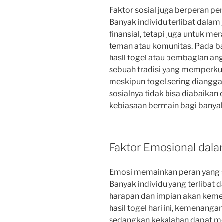
Faktor sosial juga berperan pe
Banyak individu terlibat dalam
finansial, tetapi juga untuk 
teman atau komunitas. Pada b
hasil togel atau pembagian ang
sebuah tradisi yang memperkuat
meskipun togel sering diangg
sosialnya tidak bisa diabaikan
kebiasaan bermain bagi banya
Faktor Emosional dala
Emosi memainkan peran yang si
Banyak individu yang terlibat 
harapan dan impian akan keme
hasil togel hari ini, kemenang
sedangkan kekalahan dapat me