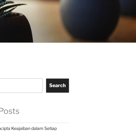
Search
Posts
ipta Keajaiban dalam Setiap