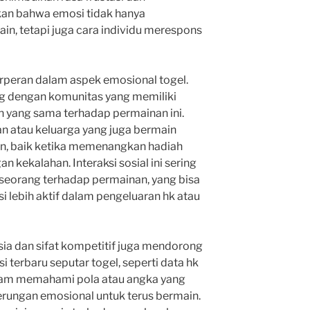
kan bahwa emosi tidak hanya
n, tetapi juga cara individu merespons
a berperan dalam aspek emosional togel.
g dengan komunitas yang memiliki
 yang sama terhadap permainan ini.
n atau keluarga yang juga bermain
, baik ketika memenangkan hadiah
kekalahan. Interaksi sosial ini sering
eorang terhadap permainan, yang bisa
 lebih aktif dalam pengeluaran hk atau
usia dan sifat kompetitif juga mendorong
 terbaru seputar togel, seperti data hk
alam memahami pola atau angka yang
rungan emosional untuk terus bermain.