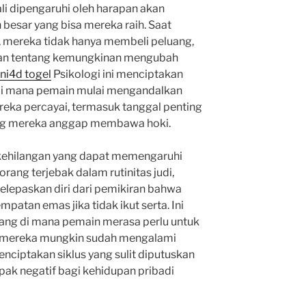
ali dipengaruhi oleh harapan akan
 besar yang bisa mereka raih. Saat
, mereka tidak hanya membeli peluang,
an tentang kemungkinan mengubah
ni4d togel
Psikologi ini menciptakan
di mana pemain mulai mengandalkan
eka percayai, termasuk tanggal penting
ng mereka anggap membawa hoki.
kut kehilangan yang dapat memengaruhi
rang terjebak dalam rutinitas judi,
melepaskan diri dari pemikiran bahwa
atan emas jika tidak ikut serta. Ini
ng di mana pemain merasa perlu untuk
n mereka mungkin sudah mengalami
nciptakan siklus yang sulit diputuskan
ak negatif bagi kehidupan pribadi