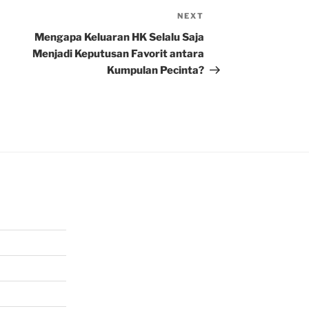
NEXT
Next
Post
Mengapa Keluaran HK Selalu Saja
Menjadi Keputusan Favorit antara
Kumpulan Pecinta?