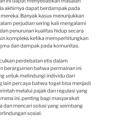
an ini dapat menyebabkan masalah
ada akhirnya dapat berdampak pada
al mereka. Banyak kasus menunjukkan
dalam perjudian sering kali mengalami
 dan penurunan kualitas hidup secara
akin kompleks ketika memperhitungkan
 stigma dan dampak pada komunitas.
culkan perdebatan etis dalam
an berargumen bahwa permainan ini
ng untuk melindungi individu dari
 lain percaya bahwa togel bisa menjadi
ntah melalui pajak dan regulasi yang
mena ini, penting bagi masyarakat
ka dan mencari solusi yang seimbang
rlindungan sosial.