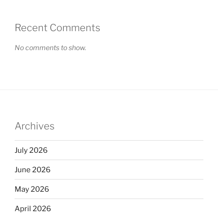
Recent Comments
No comments to show.
Archives
July 2026
June 2026
May 2026
April 2026