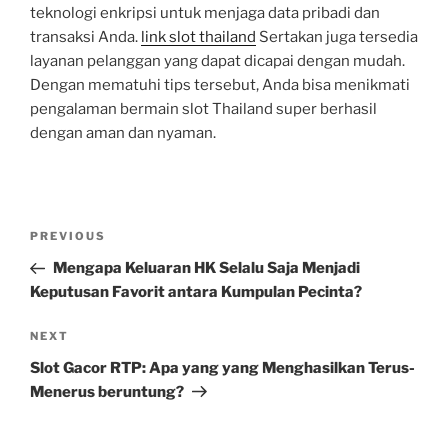
teknologi enkripsi untuk menjaga data pribadi dan
transaksi Anda.
link slot thailand
Sertakan juga tersedia
layanan pelanggan yang dapat dicapai dengan mudah.
Dengan mematuhi tips tersebut, Anda bisa menikmati
pengalaman bermain slot Thailand super berhasil
dengan aman dan nyaman.
Post
Previous
PREVIOUS
navigation
Post
Mengapa Keluaran HK Selalu Saja Menjadi
Keputusan Favorit antara Kumpulan Pecinta?
Next
NEXT
Post
Slot Gacor RTP: Apa yang yang Menghasilkan Terus-
Menerus beruntung?