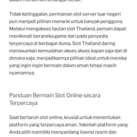
Tidak ketinggalan, permainan slot server luar negeri
pun menjadi pilihan menarik untuk banyak pengguna.
Melalui mengakses tautan slot Thailand, pemain dapat
menikmati beraneka game dari pada penyedia
terpercaya di berbagai dunia. Slot Thailand daring
menawarkan kemudahan akses akses kapan saja dan di
dimana saja, menjadikannya pilihan ideal untuk mereka
yang ingin ingin bermain dalam aman tetapi masih
nyamannya.
Panduan Bermain Slot Online secara
Terpercaya
Saat bertaruh slot online, krusial untuk menentukan
platform yang terpercaya aman. Yakinlah platform yang
Anda pilih memiliki menyandang lisensi resmi dan