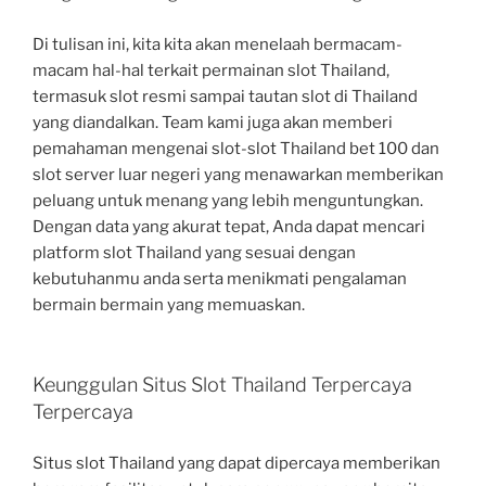
Di tulisan ini, kita kita akan menelaah bermacam-
macam hal-hal terkait permainan slot Thailand,
termasuk slot resmi sampai tautan slot di Thailand
yang diandalkan. Team kami juga akan memberi
pemahaman mengenai slot-slot Thailand bet 100 dan
slot server luar negeri yang menawarkan memberikan
peluang untuk menang yang lebih menguntungkan.
Dengan data yang akurat tepat, Anda dapat mencari
platform slot Thailand yang sesuai dengan
kebutuhanmu anda serta menikmati pengalaman
bermain bermain yang memuaskan.
Keunggulan Situs Slot Thailand Terpercaya
Terpercaya
Situs slot Thailand yang dapat dipercaya memberikan