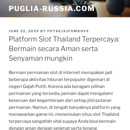
Skip
PUGLIA-RUSSIA.COM
to
content
POSTED
JUNE 22, 2025
BY
FOT8EJXJF0M8OV5
ON
Platform Slot Thailand Terpercaya:
Bermain secara Aman serta
Senyaman mungkin
Bermain permainan slot di internet merupakan jadi
beberapa aktivitas hiburan terpopuler digemari di
negeri Gajah Putih. Karena ada beragam pilihan
permainan yang tersedia, pemain dapat mengalami
keseruan dan kegembiraan dari setiap jilid putaran
permainan. Namun, di tengah banyaknya platform yang
menawarkan game ini, menemukan situs slot Thailand
terpercaya sangatlah vital supaya Anda bisa bermain
dengan aman dengan selamat serta tenang.