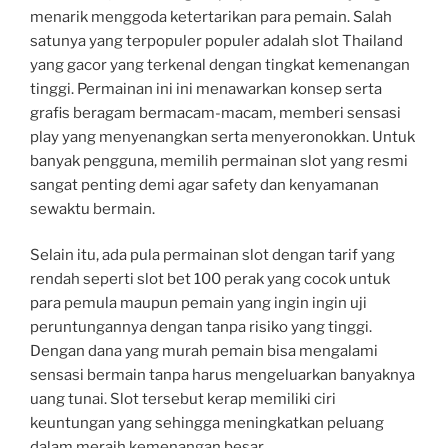
menarik menggoda ketertarikan para pemain. Salah
satunya yang terpopuler populer adalah slot Thailand
yang gacor yang terkenal dengan tingkat kemenangan
tinggi. Permainan ini ini menawarkan konsep serta
grafis beragam bermacam-macam, memberi sensasi
play yang menyenangkan serta menyeronokkan. Untuk
banyak pengguna, memilih permainan slot yang resmi
sangat penting demi agar safety dan kenyamanan
sewaktu bermain.
Selain itu, ada pula permainan slot dengan tarif yang
rendah seperti slot bet 100 perak yang cocok untuk
para pemula maupun pemain yang ingin ingin uji
peruntungannya dengan tanpa risiko yang tinggi.
Dengan dana yang murah pemain bisa mengalami
sensasi bermain tanpa harus mengeluarkan banyaknya
uang tunai. Slot tersebut kerap memiliki ciri
keuntungan yang sehingga meningkatkan peluang
dalam meraih kemenangan besar.