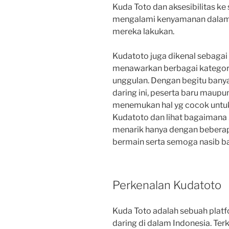
Kuda Toto dan aksesibilitas ke
mengalami kenyamanan dalam s
mereka lakukan.
Kudatoto juga dikenal sebagai 
menawarkan berbagai kategori
unggulan. Dengan begitu banyak
daring ini, peserta baru maup
menemukan hal yg cocok untuk 
Kudatoto dan lihat bagaimana
menarik hanya dengan beberap
bermain serta semoga nasib ba
Perkenalan Kudatoto
Kuda Toto adalah sebuah platf
daring di dalam Indonesia. Te