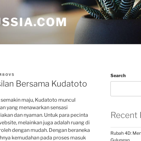
USSIA.COM
M8OV5
Search
ilan Bersama Kudatoto
ng semakin maju, Kudatoto muncul
lan yang menawarkan sensasi
Recent 
akan dan nyaman. Untuk para pecinta
ebsite, melainkan juga adalah ruang di
oleh dengan mudah. Dengan beraneka
Rubah 4D: Menc
tohnya kemudahan pada proses masuk
Gulungan