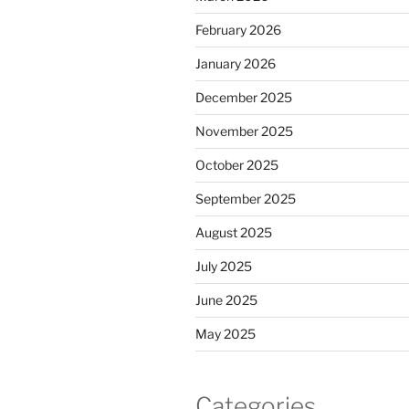
February 2026
January 2026
December 2025
November 2025
October 2025
September 2025
August 2025
July 2025
June 2025
May 2025
Categories