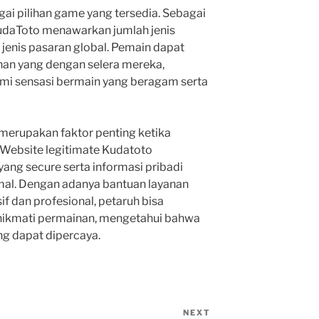
agai pilihan game yang tersedia. Sebagai
 KudaToto menawarkan jumlah jenis
 jenis pasaran global. Pemain dapat
han yang dengan selera mereka,
i sensasi bermain yang beragam serta
 merupakan faktor penting ketika
. Website legitimate Kudatoto
ang secure serta informasi pribadi
imal. Dengan adanya bantuan layanan
f dan profesional, petaruh bisa
ikmati permainan, mengetahui bahwa
ng dapat dipercaya.
NEXT
Next