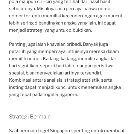
pola maupun ciri-ciri yang terlihat dari hasil hasil
sebelumnya. Misalnya, ada percaya bahwa nomor-
nomor tertentu memiliki kecenderungan agar muncul
lebih sering dibandingkan angka yang lain. Ini dapat
menjadi strategi yang untuk dibuktikan.
Penting juga ialah khayalan pribadi. Banyak juga
petaruh yang mempercayai intuisinya mereka dalam
memilih nomor. Kadang-kadang, memilih angka dari
hari signifikan, seperti hari lahir maupun peristiwa
spesial, bisa menyediakan artinya tersendiri.
Kombinasi antara analisis, strategi statistik, serta
insting dapat menjadi kunci untuk menemukan angka
yang tepat pada togel Singapore.
Strategi Bermain
Saat bermain togel Singapore, penting untuk membuat