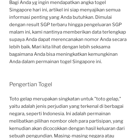
Bagi Anda yg ingin mendapatkan angka togel
Singapore hari ini, artikel ini siap menyajikan semua
informasi penting yang Anda butuhkan. Dimulai
dengan result SGP terbaru hingga pengeluaran SGP
malam ini, kami nantinya memberikan data terlengkap
supaya Anda dapat merencanakan nomor Anda secara
lebih baik. Mari kita lihat dengan lebih seksama
bagaimana Anda bisa meningkatkan kemungkinan
Anda dalam permainan togel Singapore ini.
Pengertian Togel
Toto gelap merupakan singkatan untuk "toto gelap,"
yaitu adalah jenis perjudian yang terkenal di berbagai
negara, seperti Indonesia. Ini adalah permainan
melibatkan pilihan nombor oleh para partisipan, yang
kemudian akan dicocokkan dengan hasil keluaran dari
sebuah pengundian. Masing-masing negara atau