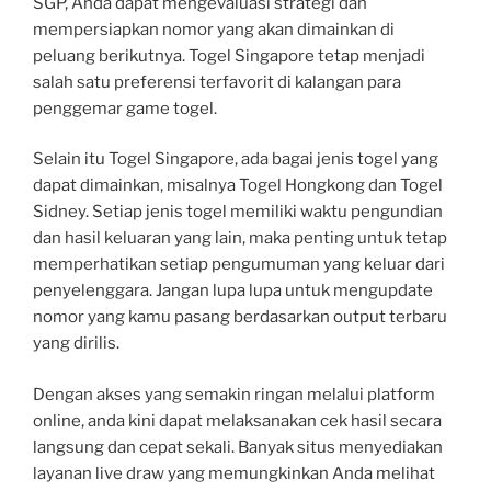
SGP, Anda dapat mengevaluasi strategi dan
mempersiapkan nomor yang akan dimainkan di
peluang berikutnya. Togel Singapore tetap menjadi
salah satu preferensi terfavorit di kalangan para
penggemar game togel.
Selain itu Togel Singapore, ada bagai jenis togel yang
dapat dimainkan, misalnya Togel Hongkong dan Togel
Sidney. Setiap jenis togel memiliki waktu pengundian
dan hasil keluaran yang lain, maka penting untuk tetap
memperhatikan setiap pengumuman yang keluar dari
penyelenggara. Jangan lupa lupa untuk mengupdate
nomor yang kamu pasang berdasarkan output terbaru
yang dirilis.
Dengan akses yang semakin ringan melalui platform
online, anda kini dapat melaksanakan cek hasil secara
langsung dan cepat sekali. Banyak situs menyediakan
layanan live draw yang memungkinkan Anda melihat