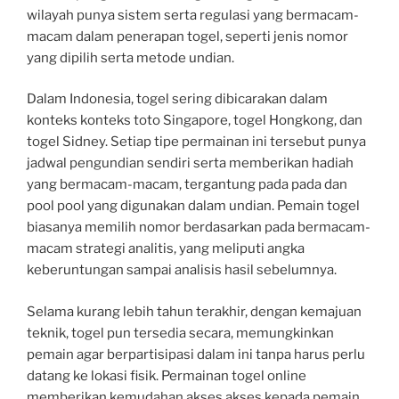
wilayah punya sistem serta regulasi yang bermacam-
macam dalam penerapan togel, seperti jenis nomor
yang dipilih serta metode undian.
Dalam Indonesia, togel sering dibicarakan dalam
konteks konteks toto Singapore, togel Hongkong, dan
togel Sidney. Setiap tipe permainan ini tersebut punya
jadwal pengundian sendiri serta memberikan hadiah
yang bermacam-macam, tergantung pada pada dan
pool pool yang digunakan dalam undian. Pemain togel
biasanya memilih nomor berdasarkan pada bermacam-
macam strategi analitis, yang meliputi angka
keberuntungan sampai analisis hasil sebelumnya.
Selama kurang lebih tahun terakhir, dengan kemajuan
teknik, togel pun tersedia secara, memungkinkan
pemain agar berpartisipasi dalam ini tanpa harus perlu
datang ke lokasi fisik. Permainan togel online
memberikan kemudahan akses akses kepada pemain