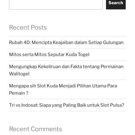
Search
Recent Posts
Rubah 4D: Mencipta Keajaiban dalam Setiap Gulungan
Mitos serta Mitos Seputar Kuda Togel
Mengungkap Kekeliruan dan Fakta tentang Permainan
Walitogel
Mengapa sih Slot Kuda Menjadi Pilihan Utama Para
Pemain ?
Tri vs Indosat: Siapa yang Paling Baik untuk Slot Pulsa?
Recent Comments