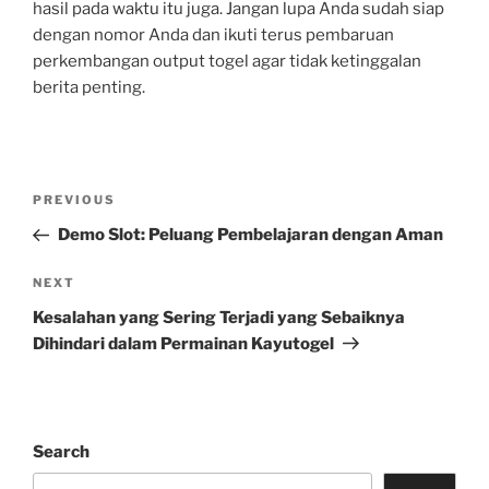
hasil pada waktu itu juga. Jangan lupa Anda sudah siap
dengan nomor Anda dan ikuti terus pembaruan
perkembangan output togel agar tidak ketinggalan
berita penting.
Post
Previous
PREVIOUS
navigation
Post
Demo Slot: Peluang Pembelajaran dengan Aman
Next
NEXT
Post
Kesalahan yang Sering Terjadi yang Sebaiknya
Dihindari dalam Permainan Kayutogel
Search