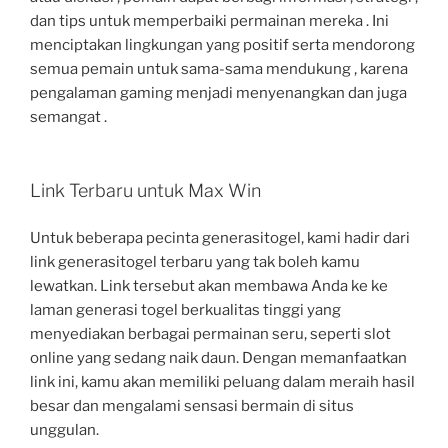
dan tips untuk memperbaiki permainan mereka . Ini
menciptakan lingkungan yang positif serta mendorong
semua pemain untuk sama-sama mendukung , karena
pengalaman gaming menjadi menyenangkan dan juga
semangat .
Link Terbaru untuk Max Win
Untuk beberapa pecinta generasitogel, kami hadir dari
link generasitogel terbaru yang tak boleh kamu
lewatkan. Link tersebut akan membawa Anda ke ke
laman generasi togel berkualitas tinggi yang
menyediakan berbagai permainan seru, seperti slot
online yang sedang naik daun. Dengan memanfaatkan
link ini, kamu akan memiliki peluang dalam meraih hasil
besar dan mengalami sensasi bermain di situs
unggulan.