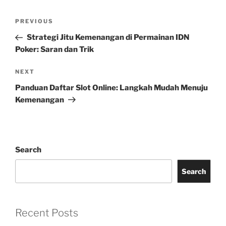
Post
Previous
PREVIOUS
navigation
Post
Strategi Jitu Kemenangan di Permainan IDN
Poker: Saran dan Trik
Next
NEXT
Post
Panduan Daftar Slot Online: Langkah Mudah Menuju
Kemenangan
Search
Search
Recent Posts