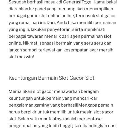
Sesudah berhasil masuk di GenerasiTogel, kamu bakal
diarahkan ke panel yang menampilkan menampilkan
berbagai game slot online online, termasuk slot gacor
yang ramai hari ini. Dari, Anda bisa memilih permainan
yang ingin, lakukan penyetoran, serta menikmati
berbagai tawaran menarik dari agen permainan slot
online. Nikmati sensasi bermain yang seru seru dan
jangan sampai terlewatkan kesempatan agar meraih
slot maxwin!
Keuntungan Bermain Slot Gacor Slot
Memainkan slot gacor menawarkan beragam
keuntungan untuk pemain yang mencari-cari
pengalaman gaming yang berhasil|Mengapa pemain
harus berpikir untuk memilih untuk mesin slot gacor
slot. Salah satu manfaatnya adalah persentase
pengembalian yang lebih tinggi jika dibandingkan dari