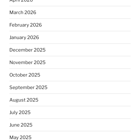
March 2026
February 2026
January 2026
December 2025
November 2025
October 2025
September 2025
August 2025
July 2025
June 2025
May 2025