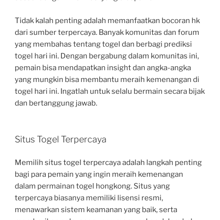
Tidak kalah penting adalah memanfaatkan bocoran hk
dari sumber terpercaya. Banyak komunitas dan forum
yang membahas tentang togel dan berbagi prediksi
togel hari ini. Dengan bergabung dalam komunitas ini,
pemain bisa mendapatkan insight dan angka-angka
yang mungkin bisa membantu meraih kemenangan di
togel hari ini. Ingatlah untuk selalu bermain secara bijak
dan bertanggung jawab.
Situs Togel Terpercaya
Memilih situs togel terpercaya adalah langkah penting
bagi para pemain yang ingin meraih kemenangan
dalam permainan togel hongkong. Situs yang
terpercaya biasanya memiliki lisensi resmi,
menawarkan sistem keamanan yang baik, serta