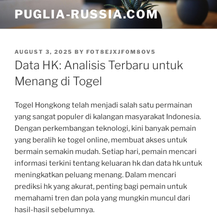
Skip
PUGLIA-RUSSIA.COM
to
content
POSTED
AUGUST 3, 2025
BY
FOT8EJXJF0M8OV5
ON
Data HK: Analisis Terbaru untuk
Menang di Togel
Togel Hongkong telah menjadi salah satu permainan
yang sangat populer di kalangan masyarakat Indonesia.
Dengan perkembangan teknologi, kini banyak pemain
yang beralih ke togel online, membuat akses untuk
bermain semakin mudah. Setiap hari, pemain mencari
informasi terkini tentang keluaran hk dan data hk untuk
meningkatkan peluang menang. Dalam mencari
prediksi hk yang akurat, penting bagi pemain untuk
memahami tren dan pola yang mungkin muncul dari
hasil-hasil sebelumnya.