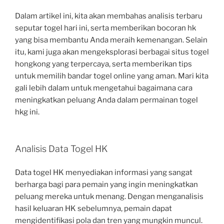
Dalam artikel ini, kita akan membahas analisis terbaru
seputar togel hari ini, serta memberikan bocoran hk
yang bisa membantu Anda meraih kemenangan. Selain
itu, kami juga akan mengeksplorasi berbagai situs togel
hongkong yang terpercaya, serta memberikan tips
untuk memilih bandar togel online yang aman. Mari kita
gali lebih dalam untuk mengetahui bagaimana cara
meningkatkan peluang Anda dalam permainan togel
hkg ini.
Analisis Data Togel HK
Data togel HK menyediakan informasi yang sangat
berharga bagi para pemain yang ingin meningkatkan
peluang mereka untuk menang. Dengan menganalisis
hasil keluaran HK sebelumnya, pemain dapat
mengidentifikasi pola dan tren yang mungkin muncul.