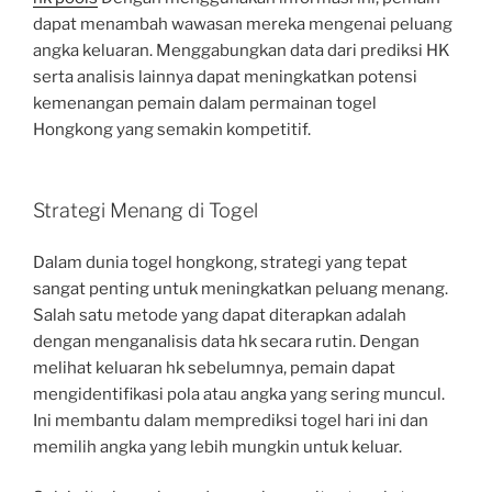
dapat menambah wawasan mereka mengenai peluang
angka keluaran. Menggabungkan data dari prediksi HK
serta analisis lainnya dapat meningkatkan potensi
kemenangan pemain dalam permainan togel
Hongkong yang semakin kompetitif.
Strategi Menang di Togel
Dalam dunia togel hongkong, strategi yang tepat
sangat penting untuk meningkatkan peluang menang.
Salah satu metode yang dapat diterapkan adalah
dengan menganalisis data hk secara rutin. Dengan
melihat keluaran hk sebelumnya, pemain dapat
mengidentifikasi pola atau angka yang sering muncul.
Ini membantu dalam memprediksi togel hari ini dan
memilih angka yang lebih mungkin untuk keluar.