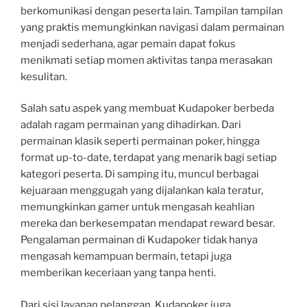
berkomunikasi dengan peserta lain. Tampilan tampilan
yang praktis memungkinkan navigasi dalam permainan
menjadi sederhana, agar pemain dapat fokus
menikmati setiap momen aktivitas tanpa merasakan
kesulitan.
Salah satu aspek yang membuat Kudapoker berbeda
adalah ragam permainan yang dihadirkan. Dari
permainan klasik seperti permainan poker, hingga
format up-to-date, terdapat yang menarik bagi setiap
kategori peserta. Di samping itu, muncul berbagai
kejuaraan menggugah yang dijalankan kala teratur,
memungkinkan gamer untuk mengasah keahlian
mereka dan berkesempatan mendapat reward besar.
Pengalaman permainan di Kudapoker tidak hanya
mengasah kemampuan bermain, tetapi juga
memberikan keceriaan yang tanpa henti.
Dari sisi layanan pelanggan, Kudapoker juga