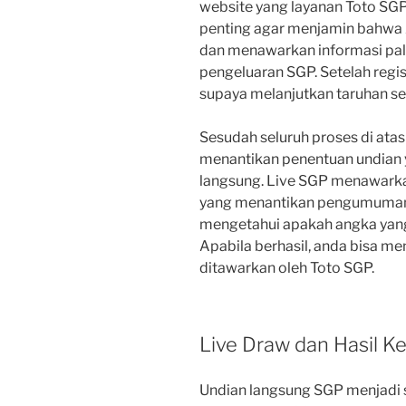
website yang layanan Toto SGP.
penting agar menjamin bahwa
dan menawarkan informasi pal
pengeluaran SGP. Setelah regi
supaya melanjutkan taruhan se
Sesudah seluruh proses di atas
menantikan penentuan undian 
langsung. Live SGP menawark
yang menantikan pengumuman 
mengetahui apakah angka yang
Apabila berhasil, anda bisa m
ditawarkan oleh Toto SGP.
Live Draw dan Hasil K
Undian langsung SGP menjadi s