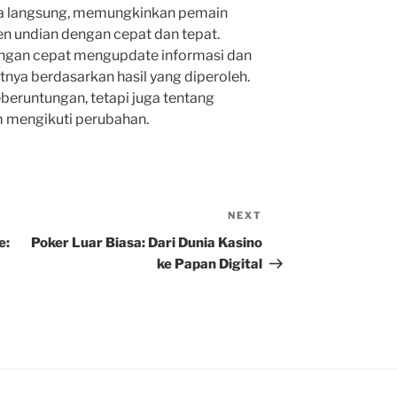
ra langsung, memungkinkan pemain
 undian dengan cepat dan tepat.
dengan cepat mengupdate informasi dan
nya berdasarkan hasil yang diperoleh.
eberuntungan, tetapi juga tentang
am mengikuti perubahan.
NEXT
Next
Post
e:
Poker Luar Biasa: Dari Dunia Kasino
ke Papan Digital