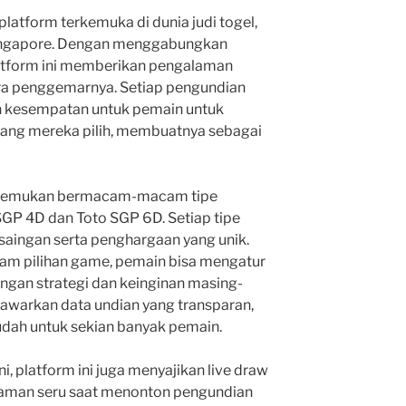
atform terkemuka di dunia judi togel,
Singapore. Dengan menggabungkan
latform ini memberikan pengalaman
ra penggemarnya. Setiap pengundian
 kesempatan untuk pemain untuk
ang mereka pilih, membuatnya sebagai
enemukan bermacam-macam tipe
SGP 4D dan Toto SGP 6D. Setiap tipe
aingan serta penghargaan yang unik.
 pilihan game, pemain bisa mengatur
ngan strategi dan keinginan masing-
awarkan data undian yang transparan,
udah untuk sekian banyak pemain.
i, platform ini juga menyajikan live draw
aman seru saat menonton pengundian