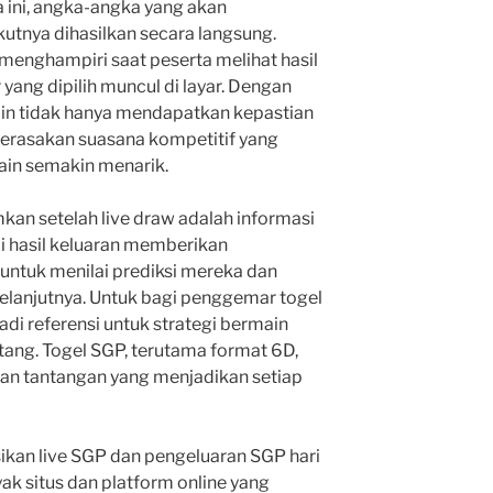
a ini, angka-angka yang akan
tnya dihasilkan secara langsung.
enghampiri saat peserta melihat hasil
ang dipilih muncul di layar. Dengan
ain tidak hanya mendapatkan kepastian
 merasakan suasana kompetitif yang
in semakin menarik.
an setelah live draw adalah informasi
li hasil keluaran memberikan
untuk menilai prediksi mereka dan
selanjutnya. Untuk bagi penggemar togel
adi referensi untuk strategi bermain
tang. Togel SGP, terutama format 6D,
n tantangan yang menjadikan setiap
sikan live SGP dan pengeluaran SGP hari
ak situs dan platform online yang