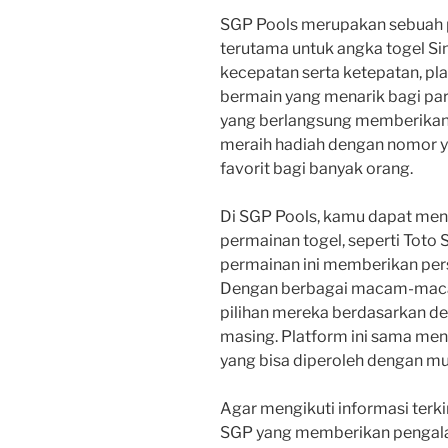
SGP Pools merupakan sebuah pl
terutama untuk angka togel 
kecepatan serta ketepatan, p
bermain yang menarik bagi pa
yang berlangsung memberikan
meraih hadiah dengan nomor y
favorit bagi banyak orang.
Di SGP Pools, kamu dapat m
permainan togel, seperti Toto 
permainan ini memberikan pers
Dengan berbagai macam-macam
pilihan mereka berdasarkan de
masing. Platform ini sama men
yang bisa diperoleh dengan m
Agar mengikuti informasi terkin
SGP yang memberikan pengal