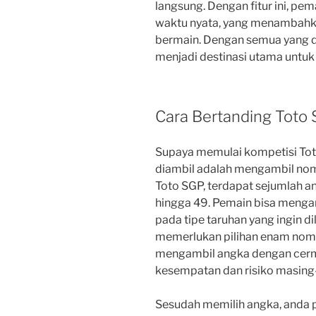
langsung. Dengan fitur ini, pe
waktu nyata, yang menambahka
bermain. Dengan semua yang di
menjadi destinasi utama untuk
Cara Bertanding Toto
Supaya memulai kompetisi Tot
diambil adalah mengambil nom
Toto SGP, terdapat sejumlah a
hingga 49. Pemain bisa menga
pada tipe taruhan yang ingin 
memerlukan pilihan enam nomo
mengambil angka dengan cerma
kesempatan dan risiko masing
Sesudah memilih angka, anda 