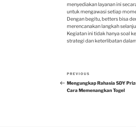
menyediakan layanan ini seca
untuk mengawasi setiap momen
Dengan begitu, betters bisa 
merencanakan langkah selanjut
Kegiatan ini tidak hanya soal k
strategi dan keterlibatan dal
Post
Previous
PREVIOUS
navigation
Post
Mengungkap Rahasia SDY Priz
Cara Memenangkan Togel