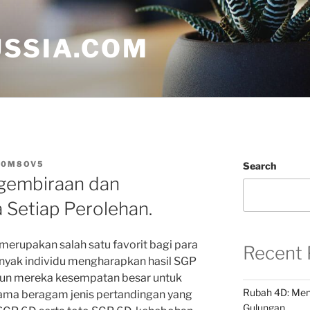
USSIA.COM
F0M8OV5
Search
gembiraan dan
 Setiap Perolehan.
merupakan salah satu favorit bagi para
Recent 
banyak individu mengharapkan hasil SGP
un mereka kesempatan besar untuk
Rubah 4D: Menc
ama beragam jenis pertandingan yang
Gulungan