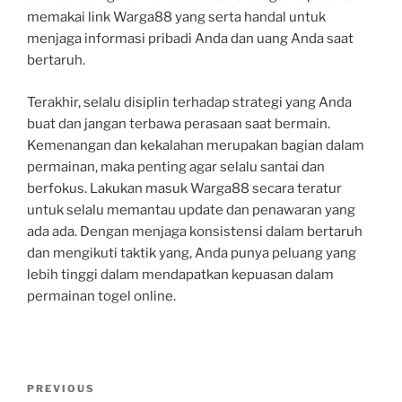
memakai link Warga88 yang serta handal untuk
menjaga informasi pribadi Anda dan uang Anda saat
bertaruh.
Terakhir, selalu disiplin terhadap strategi yang Anda
buat dan jangan terbawa perasaan saat bermain.
Kemenangan dan kekalahan merupakan bagian dalam
permainan, maka penting agar selalu santai dan
berfokus. Lakukan masuk Warga88 secara teratur
untuk selalu memantau update dan penawaran yang
ada ada. Dengan menjaga konsistensi dalam bertaruh
dan mengikuti taktik yang, Anda punya peluang yang
lebih tinggi dalam mendapatkan kepuasan dalam
permainan togel online.
Post
Previous
PREVIOUS