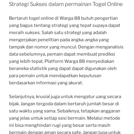
Strategi Sukses dalam permainan Togel Online
Bertaruh togel online di Warga 88 butuh pengertian
yang bagus tentang strategi yang tepat supaya dapat
meraih sukses. Salah satu strategi yang adalah
mengerjakan penelitian pada angka-angka yang
tampak dan nomor yang muncul. Dengan menganalisis
data sebelumnya, pemain dapat membuat prediksi
yang lebih tepat. Platform Warga 88 menyediakan
beraneka statistik yang dapat dapat digunakan oleh
para pemain untuk mendapatkan keputusan
berdasarkan informasi yang akurat.
Selanjutnya, krusial juga untuk mengatur uang secara
bijak. Jangan tergoda dalam bertaruh jumlah besar di
satu waktu yang sama. Sebaiknya, tetapkan anggaran
yang jelas untuk setiap sesi bermain. Melalui metode
ini bisa menghindari rugi yang besar serta masih
bermain dengan aman secara safe. Jangan lupa untuk