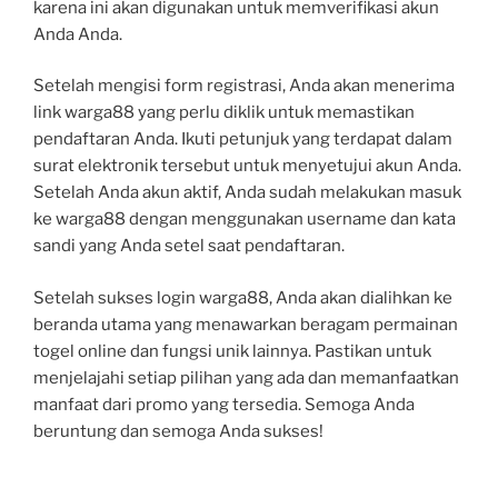
karena ini akan digunakan untuk memverifikasi akun
Anda Anda.
Setelah mengisi form registrasi, Anda akan menerima
link warga88 yang perlu diklik untuk memastikan
pendaftaran Anda. Ikuti petunjuk yang terdapat dalam
surat elektronik tersebut untuk menyetujui akun Anda.
Setelah Anda akun aktif, Anda sudah melakukan masuk
ke warga88 dengan menggunakan username dan kata
sandi yang Anda setel saat pendaftaran.
Setelah sukses login warga88, Anda akan dialihkan ke
beranda utama yang menawarkan beragam permainan
togel online dan fungsi unik lainnya. Pastikan untuk
menjelajahi setiap pilihan yang ada dan memanfaatkan
manfaat dari promo yang tersedia. Semoga Anda
beruntung dan semoga Anda sukses!