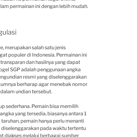
lam permainan ini dengan lebih mudah.
gulasi
e, merupakan salah satu jenis
at populer di Indonesia. Permainan ini
 transparan dan hasilnya yang dapat
 Togel SGP adalah penggunaan angka
pengundian resmi yang diselenggarakan
 umumnya berharap agar menebak nomor
 dalam undian tersebut.
up sederhana. Pemain bisa memilih
angka yang tersedia, biasanya antara 1
taruhan, pemain hanya perlu menanti
 diselenggarakan pada waktu tertentu
apat diakses melalui berbagai sumber