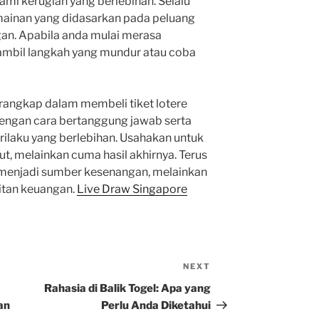
i kerugian yang berlebihan. Selalu
rmainan yang didasarkan pada peluang
an. Apabila anda mulai merasa
 ambil langkah yang mundur atau coba
erangkap dalam membeli tiket lotere
 dengan cara bertanggung jawab serta
rilaku yang berlebihan. Usahakan untuk
, melainkan cuma hasil akhirnya. Terus
 menjadi sumber kesenangan, melainkan
itan keuangan.
Live Draw Singapore
NEXT
Next
Post
Rahasia di Balik Togel: Apa yang
an
Perlu Anda Diketahui