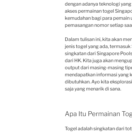
dengan adanya teknologi yang
akses permainan togel Singapo
kemudahan bagi para pemain 
pemasangan nomor setiap saa
Dalam tulisan ini, kita akan m
jenis togel yang ada, termasu
singkatan dari Singapore Pool
dari HK. Kita juga akan mengup
output dari masing-masing tip
mendapatkan informasi yang k
dibutuhkan. Ayo kita eksploras
saja yang menarik di sana.
Apa Itu Permainan Tog
Togel adalah singkatan dari tot