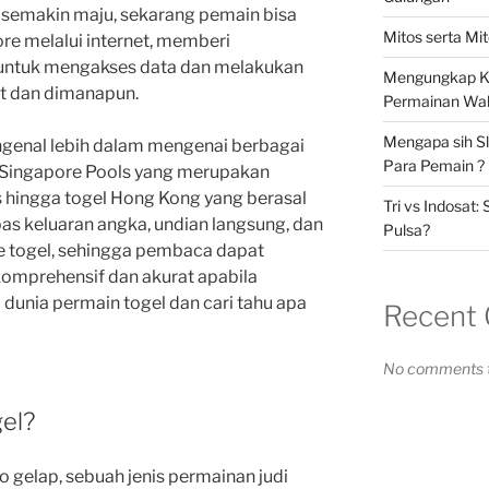
 semakin maju, sekarang pemain bisa
Mitos serta Mi
re melalui internet, memberi
untuk mengakses data dan melakukan
Mengungkap Ke
t dan dimanapun.
Permainan Wal
Mengapa sih Sl
engenal lebih dalam mengenai berbagai
Para Pemain ?
k Singapore Pools yang merupakan
s hingga togel Hong Kong yang berasal
Tri vs Indosat:
as keluaran angka, undian langsung, dan
Pulsa?
e togel, sehingga pembaca dapat
omprehensif dan akurat apabila
i dunia permain togel dan cari tahu apa
Recent
No comments t
el?
o gelap, sebuah jenis permainan judi