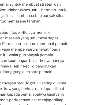
pemain untuk membuat strategi dan
n. Kemudahan akses untuk bermain untuk
jadi nilai tambah, sebab banyak situs
ntuk memasang taruhan.
sebut, Togel HK juga memiliki
ekian masalah yang umumnya dapat
an. Permainan ini dapat membuat pemain
an, yang mempengaruhi negatif pada
ain itu, walaupun banyak pemain
kan keuntungan besar, kenyataannya
ngkali lebih kecil dibandingkan
 ditanggung oleh para pemain.
 penyajian hasil Togel HK sering dikenal
e draw yang berkala dan dapat dilihat
nan kepada pemain bahwa hasil yang
pemain perlu senantiasa menjaga sikap