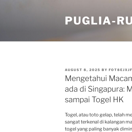
Skip
to
PUGLIA-R
content
POSTED
AUGUST 8, 2025
BY
FOT8EJXJ
ON
Mengetahui Macam
ada di Singapura: M
sampai Togel HK
Togel, atau toto gelap, telah m
sangat terkenal di kalangan ma
togel yang paling banyak dimin