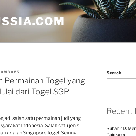
USSIA.COM
F0M8OV5
Search
 Permainan Togel yang
ulai dari Togel SGP
Recent 
enjadi salah satu permainan judi yang
syarakat Indonesia. Salah satu jenis
Rubah 4D: Menc
ati adalah Singapore togel. Seiring
Gulungan