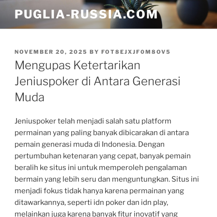
Skip
PUGLIA-RUSSIA.COM
to
content
POSTED
NOVEMBER 20, 2025
BY
FOT8EJXJF0M8OV5
ON
Mengupas Ketertarikan
Jeniuspoker di Antara Generasi
Muda
Jeniuspoker telah menjadi salah satu platform
permainan yang paling banyak dibicarakan di antara
pemain generasi muda di Indonesia. Dengan
pertumbuhan ketenaran yang cepat, banyak pemain
beralih ke situs ini untuk memperoleh pengalaman
bermain yang lebih seru dan menguntungkan. Situs ini
menjadi fokus tidak hanya karena permainan yang
ditawarkannya, seperti idn poker dan idn play,
melainkan juga karena banyak fitur inovatif yang