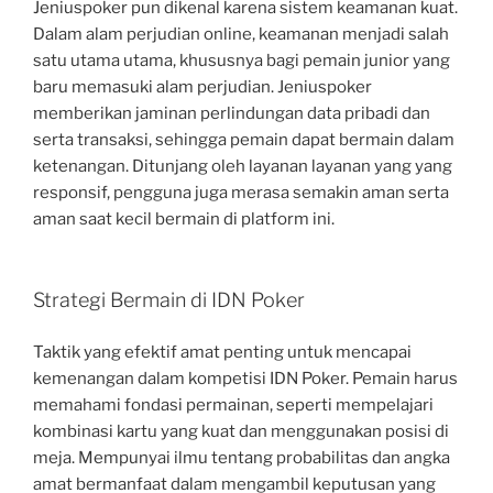
Jeniuspoker pun dikenal karena sistem keamanan kuat.
Dalam alam perjudian online, keamanan menjadi salah
satu utama utama, khususnya bagi pemain junior yang
baru memasuki alam perjudian. Jeniuspoker
memberikan jaminan perlindungan data pribadi dan
serta transaksi, sehingga pemain dapat bermain dalam
ketenangan. Ditunjang oleh layanan layanan yang yang
responsif, pengguna juga merasa semakin aman serta
aman saat kecil bermain di platform ini.
Strategi Bermain di IDN Poker
Taktik yang efektif amat penting untuk mencapai
kemenangan dalam kompetisi IDN Poker. Pemain harus
memahami fondasi permainan, seperti mempelajari
kombinasi kartu yang kuat dan menggunakan posisi di
meja. Mempunyai ilmu tentang probabilitas dan angka
amat bermanfaat dalam mengambil keputusan yang