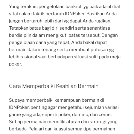
Yang terakhir, pengelolaan bankroll yg baik adalah hal
vital dalam taktik bertaruh IDNPoker. Pastikan Anda
jangan bertaruh lebih dari yg dapat Anda rugikan.
Tetapkan batas bagi diri sendiri serta senantiasa
berdisiplin dalam mengikuti batas tersebut. Dengan
pengelolaan dana yang tepat, Anda bakal dapat
bermain dalam tenang serta membuat putusan yg
lebih rasional saat berhadapan situasi sulit pada meja
poker.
Cara Memperbaiki Keahlian Bermain
Supaya memperbaiki kemampuan bermain di
IDNPoker, penting agar mengetahui sejumlah variasi
game yang ada, seperti poker, domino, dan ceme.
Setiap permainan memiliki aturan dan strategi yang
berbeda. Pelajari dan kuasai semua tipe permainan