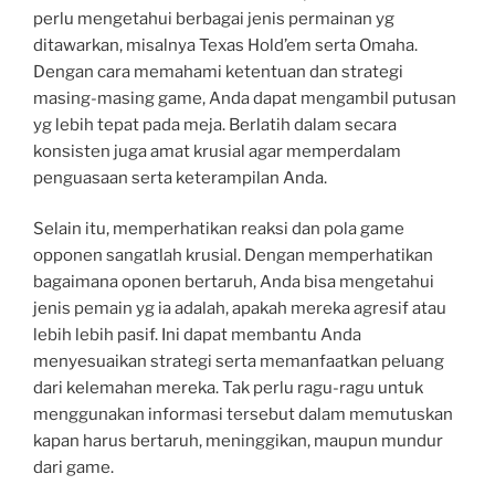
perlu mengetahui berbagai jenis permainan yg
ditawarkan, misalnya Texas Hold’em serta Omaha.
Dengan cara memahami ketentuan dan strategi
masing-masing game, Anda dapat mengambil putusan
yg lebih tepat pada meja. Berlatih dalam secara
konsisten juga amat krusial agar memperdalam
penguasaan serta keterampilan Anda.
Selain itu, memperhatikan reaksi dan pola game
opponen sangatlah krusial. Dengan memperhatikan
bagaimana oponen bertaruh, Anda bisa mengetahui
jenis pemain yg ia adalah, apakah mereka agresif atau
lebih lebih pasif. Ini dapat membantu Anda
menyesuaikan strategi serta memanfaatkan peluang
dari kelemahan mereka. Tak perlu ragu-ragu untuk
menggunakan informasi tersebut dalam memutuskan
kapan harus bertaruh, meninggikan, maupun mundur
dari game.