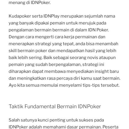
menang di IDNPoker.
Kudapoker serta IDNPlay merupakan sejumlah nama
yang banyak dipakai pemain untuk merujuk pada
pengalaman bermain bermain di dalam IDN Poker.
Dengan cara mengerti cara kerja permainan dan
menerapkan strategi yang tepat, anda bisa menambah
skill bermain poker dan mendapatkan hasil yang lebih
baik lebih sering. Baik sebagai seorang novis ataupun
pemain yang sudah berpengalaman, strategi ini
diharapkan dapat membawa menyediakan insight baru
dan meningkatkan rasa percaya diri kamu saat bermain.
Ayo kita semua memulai menyelami tips-tips tersebut.
Taktik Fundamental Bermain IDNPoker
Salah satunya kunci penting untuk sukses pada
IDNPoker adalah memahami dasar permainan. Peserta