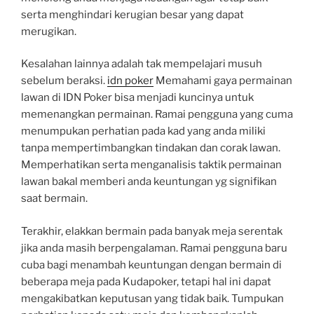
serta menghindari kerugian besar yang dapat
merugikan.
Kesalahan lainnya adalah tak mempelajari musuh
sebelum beraksi.
idn poker
Memahami gaya permainan
lawan di IDN Poker bisa menjadi kuncinya untuk
memenangkan permainan. Ramai pengguna yang cuma
menumpukan perhatian pada kad yang anda miliki
tanpa mempertimbangkan tindakan dan corak lawan.
Memperhatikan serta menganalisis taktik permainan
lawan bakal memberi anda keuntungan yg signifikan
saat bermain.
Terakhir, elakkan bermain pada banyak meja serentak
jika anda masih berpengalaman. Ramai pengguna baru
cuba bagi menambah keuntungan dengan bermain di
beberapa meja pada Kudapoker, tetapi hal ini dapat
mengakibatkan keputusan yang tidak baik. Tumpukan