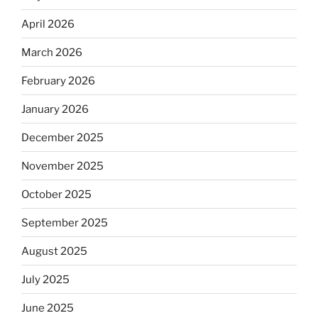
April 2026
March 2026
February 2026
January 2026
December 2025
November 2025
October 2025
September 2025
August 2025
July 2025
June 2025