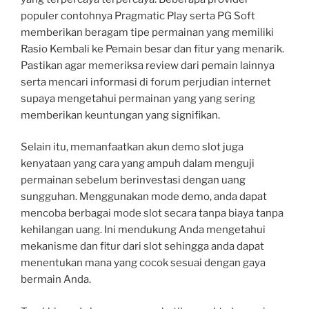
populer contohnya Pragmatic Play serta PG Soft
memberikan beragam tipe permainan yang memiliki
Rasio Kembali ke Pemain besar dan fitur yang menarik.
Pastikan agar memeriksa review dari pemain lainnya
serta mencari informasi di forum perjudian internet
supaya mengetahui permainan yang yang sering
memberikan keuntungan yang signifikan.
Selain itu, memanfaatkan akun demo slot juga
kenyataan yang cara yang ampuh dalam menguji
permainan sebelum berinvestasi dengan uang
sungguhan. Menggunakan mode demo, anda dapat
mencoba berbagai mode slot secara tanpa biaya tanpa
kehilangan uang. Ini mendukung Anda mengetahui
mekanisme dan fitur dari slot sehingga anda dapat
menentukan mana yang cocok sesuai dengan gaya
bermain Anda.