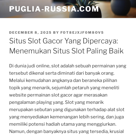
Skip
PUGLIA-RUSSIA.COM
to
content
POSTED
DECEMBER 8, 2025
BY
FOT8EJXJF0M8OV5
ON
Situs Slot Gacor Yang Dipercaya:
Menemukan Situs Slot Paling Baik
Di dunia judi online, slot adalah sebuah permainan yang
tersebut dikenal serta diminati dari banyak orang.
Melalui kemudahan angkanya dan beraneka pilihan
topik yang menarik, sejumlah petaruh yang meneliti
website permainan slot gacor agar merasakan
pengalaman playing yang. Slot yang menarik
merupakan sebutan yang digunakan terhadap alat slot
yang menyediakan kemenangan lebih sering, dan juga
memiliki potensi hadiah utama yang menggiurkan.
Namun, dengan banyaknya situs yang tersedia, krusial