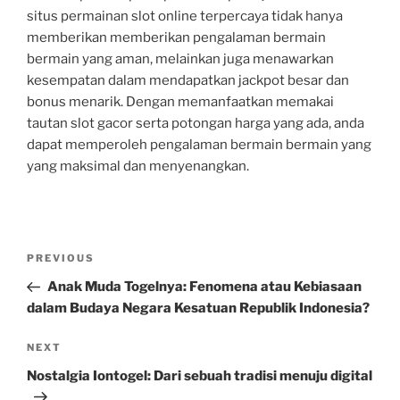
situs permainan slot online terpercaya tidak hanya
memberikan memberikan pengalaman bermain
bermain yang aman, melainkan juga menawarkan
kesempatan dalam mendapatkan jackpot besar dan
bonus menarik. Dengan memanfaatkan memakai
tautan slot gacor serta potongan harga yang ada, anda
dapat memperoleh pengalaman bermain bermain yang
yang maksimal dan menyenangkan.
Post
Previous
PREVIOUS
navigation
Post
Anak Muda Togelnya: Fenomena atau Kebiasaan
dalam Budaya Negara Kesatuan Republik Indonesia?
Next
NEXT
Post
Nostalgia Iontogel: Dari sebuah tradisi menuju digital