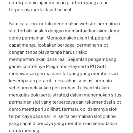
untuk pemain agar mencari platform yang aman
terpercaya serta dapat handal.
Satu cara cara untuk menemukan website permainan
slot terbaik adalah dengan memanfaatkan akun demo
demo permainan. Menggunakan akun ini, petaruh
dapat mengujicobakan berbagai permainan slot
dengan tanpa biaya tanpa harus risiko
mempertaruhkan dana real. Sejumlah pengembang
game, contohnya Pragmatic Play serta PG Soft
menawarkan permainan slot yang yang memberikan
kesempatan petaruh merasakan sensasi bermain
sebelum melakukan pertaruhan. Tulisan ini akan
mengulas poin serta strategi dalam menemukan situs
permainan slot yang terpercaya dan rekomendasi slot
demo mesti perlu dilihat, termasuk di dalamnya slot
terpercaya pada hari ini serta permainan slot online
yang dapat dipercaya yang memberikan kemudahan
untuk menang.