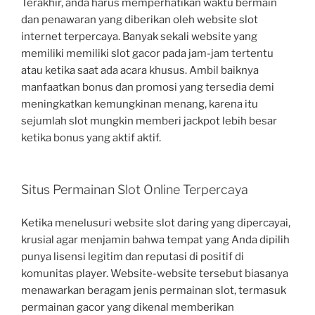
Terakhir, anda harus memperhatikan waktu bermain
dan penawaran yang diberikan oleh website slot
internet terpercaya. Banyak sekali website yang
memiliki memiliki slot gacor pada jam-jam tertentu
atau ketika saat ada acara khusus. Ambil baiknya
manfaatkan bonus dan promosi yang tersedia demi
meningkatkan kemungkinan menang, karena itu
sejumlah slot mungkin memberi jackpot lebih besar
ketika bonus yang aktif aktif.
Situs Permainan Slot Online Terpercaya
Ketika menelusuri website slot daring yang dipercayai,
krusial agar menjamin bahwa tempat yang Anda dipilih
punya lisensi legitim dan reputasi di positif di
komunitas player. Website-website tersebut biasanya
menawarkan beragam jenis permainan slot, termasuk
permainan gacor yang dikenal memberikan