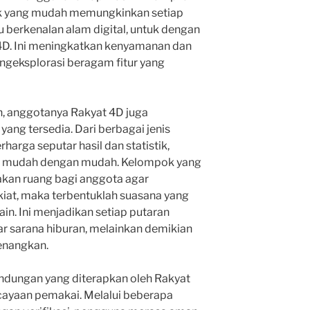
juk yang mudah memungkinkan setiap
u berkenalan alam digital, untuk dengan
 4D. Ini meningkatkan kenyamanan dan
geksplorasi beragam fitur yang
, anggotanya Rakyat 4D juga
ang tersedia. Dari berbagai jenis
harga seputar hasil dan statistik,
n mudah dengan mudah. Kelompok yang
iakan ruang bagi anggota agar
iat, maka terbentuklah suasana yang
ain. Ini menjadikan setiap putaran
r sarana hiburan, melainkan demikian
enangkan.
lindungan yang diterapkan oleh Rakyat
ayaan pemakai. Melalui beberapa