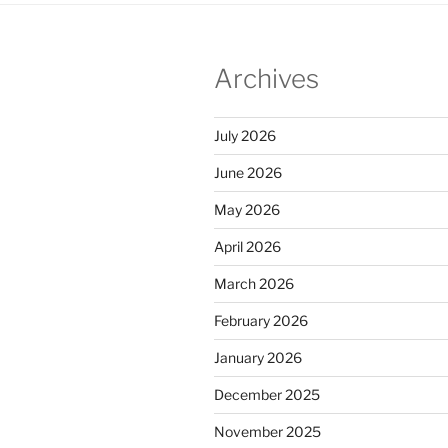
Archives
July 2026
June 2026
May 2026
April 2026
March 2026
February 2026
January 2026
December 2025
November 2025