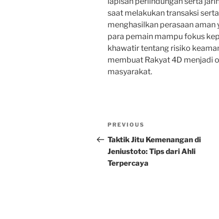
lapisan perlindungan serta jar
saat melakukan transaksi sert
menghasilkan perasaan aman y
para pemain mampu fokus kep
khawatir tentang risiko keaman
membuat Rakyat 4D menjadi o
masyarakat.
Post
Previous
PREVIOUS
navigation
Post
Taktik Jitu Kemenangan di
Jeniustoto: Tips dari Ahli
Terpercaya