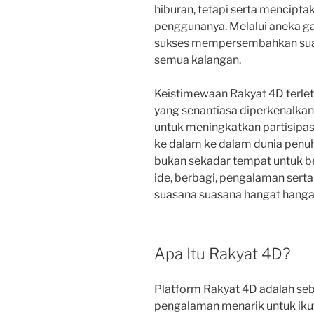
hiburan, tetapi serta mencipta
penggunanya. Melalui aneka ga
sukses mempersembahkan suas
semua kalangan.
Keistimewaan Rakyat 4D terleta
yang senantiasa diperkenalkan 
untuk meningkatkan partisip
ke dalam ke dalam dunia penu
bukan sekadar tempat untuk be
ide, berbagi, pengalaman ser
suasana suasana hangat hanga
Apa Itu Rakyat 4D?
Platform Rakyat 4D adalah s
pengalaman menarik untuk ikut