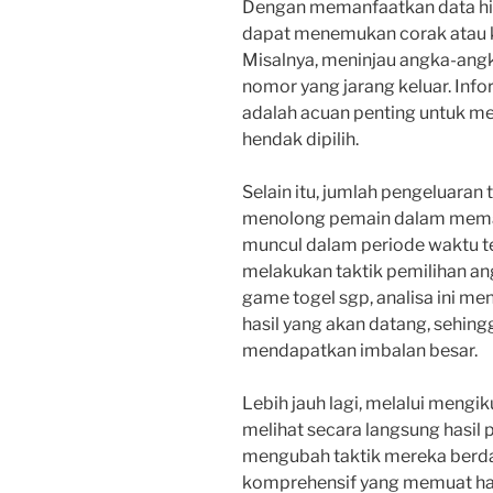
Dengan memanfaatkan data hist
dapat menemukan corak atau 
Misalnya, meninjau angka-ang
nomor yang jarang keluar. Inform
adalah acuan penting untuk me
hendak dipilih.
Selain itu, jumlah pengeluaran 
menolong pemain dalam memah
muncul dalam periode waktu te
melakukan taktik pemilihan an
game togel sgp, analisa ini me
hasil yang akan datang, sehi
mendapatkan imbalan besar.
Lebih jauh lagi, melalui mengi
melihat secara langsung hasil
mengubah taktik mereka berdas
komprehensif yang memuat has