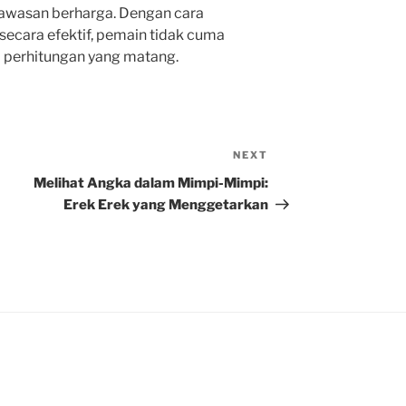
awasan berharga. Dengan cara
ecara efektif, pemain tidak cuma
ri perhitungan yang matang.
NEXT
Next
Post
Melihat Angka dalam Mimpi-Mimpi:
Erek Erek yang Menggetarkan