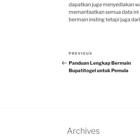
dapatkan juga menyediakan w
memanfaatkan semua data ini s
bermain insting tetapi juga da
Post
Previous
PREVIOUS
navigation
Post
Panduan Lengkap Bermain
Bupatitogel untuk Pemula
Archives