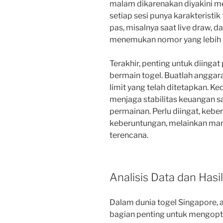
malam dikarenakan diyakini me
setiap sesi punya karakteristi
pas, misalnya saat live draw,
menemukan nomor yang lebih 
Terakhir, penting untuk diinga
bermain togel. Buatlah anggara
limit yang telah ditetapkan. K
menjaga stabilitas keuangan 
permainan. Perlu diingat, kebe
keberuntungan, melainkan man
terencana.
Analisis Data dan Hasi
Dalam dunia togel Singapore, a
bagian penting untuk mengopt