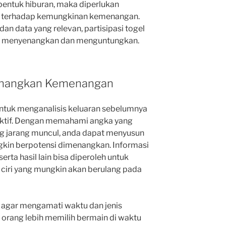
bentuk hiburan, maka diperlukan
tis terhadap kemungkinan kemenangan.
dan data yang relevan, partisipasi togel
ih menyenangkan dan menguntungkan.
menangkan Kemenangan
untuk menganalisis keluaran sebelumnya
ektif. Dengan memahami angka yang
g jarang muncul, anda dapat menyusun
gkin berpotensi dimenangkan. Informasi
rta hasil lain bisa diperoleh untuk
iri yang mungkin akan berulang pada
ga agar mengamati waktu dan jenis
 orang lebih memilih bermain di waktu