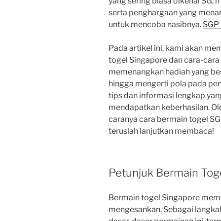
yang sering biasa dikenal SG
serta penghargaan yang mena
untuk mencoba nasibnya.
SGP 
Pada artikel ini, kami akan m
togel Singapore dan cara-car
memenangkan hadiah yang besa
hingga mengerti pola pada pe
tips dan informasi lengkap ya
mendapatkan keberhasilan. Ole
caranya cara bermain togel SGP
teruslah lanjutkan membaca!
Petunjuk Bermain Tog
Bermain togel Singapore mem
mengesankan. Sebagai langkah