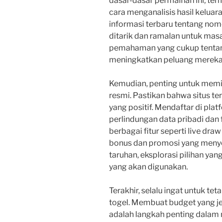
dasar-dasar permainan ini, te
cara menganalisis hasil kelua
informasi terbaru tentang nom
ditarik dan ramalan untuk ma
pemahaman yang cukup tentan
meningkatkan peluang mereka
Kemudian, penting untuk memili
resmi. Pastikan bahwa situs t
yang positif. Mendaftar di pla
perlindungan data pribadi dan 
berbagai fitur seperti live dra
bonus dan promosi yang men
taruhan, eksplorasi pilihan ya
yang akan digunakan.
Terakhir, selalu ingat untuk t
togel. Membuat budget yang je
adalah langkah penting dalam