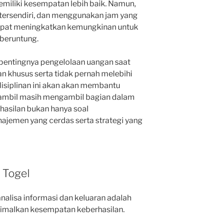
miliki kesempatan lebih baik. Namun,
k tersendiri, dan menggunakan jam yang
 dapat meningkatkan kemungkinan untuk
beruntung.
t pentingnya pengelolaan uangan saat
n khusus serta tidak pernah melebihi
edisiplinan ini akan akan membantu
sambil masih mengambil bagian dalam
rhasilan bukan hanya soal
ajemen yang cerdas serta strategi yang
l Togel
nalisa informasi dan keluaran adalah
imalkan kesempatan keberhasilan.