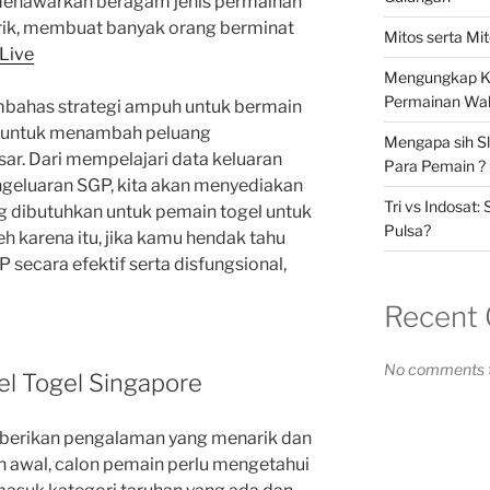
, menawarkan beragam jenis permainan
rik, membuat banyak orang berminat
Mitos serta Mi
Live
Mengungkap Ke
Permainan Wal
embahas strategi ampuh untuk bermain
a untuk menambah peluang
Mengapa sih Sl
r. Dari mempelajari data keluaran
Para Pemain ?
ngeluaran SGP, kita akan menyediakan
Tri vs Indosat:
ng dibutuhkan untuk pemain togel untuk
Pulsa?
h karena itu, jika kamu hendak tahu
 secara efektif serta disfungsional,
Recent
No comments t
el Togel Singapore
berikan pengalaman yang menarik dan
 awal, calon pemain perlu mengetahui