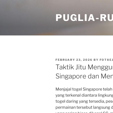
Skip
to
PUGLIA-R
content
POSTED
FEBRUARY 23, 2026
BY
FOT8E
ON
Taktik Jitu Mengg
Singapore dan Me
Menjajal togel Singapore tela
yang terkenal diantara lingku
togel daring yang tersedia, p
permainan tersebut langsung d