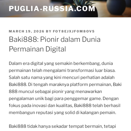
Skip
PUGLIA-RUSSIA.COM
to
content
POSTED
MARCH 19, 2026
BY
FOT8EJXJF0M8OV5
ON
Baki888: Pionir dalam Dunia
Permainan Digital
Dalam era digital yang semakin berkembang, dunia
permainan telah mengalami transformasi luar biasa.
Salah satu nama yang kini mencuri perhatian adalah
Baki888. Di tengah maraknya platform permainan, Baki
888 muncul sebagai pionir yang menawarkan
pengalaman unik bagi para penggemar game. Dengan
fokus pada inovasi dan kualitas, Baki888 telah berhasil
membangun reputasi yang solid di kalangan pemain.
Baki888 tidak hanya sekadar tempat bermain, tetapi