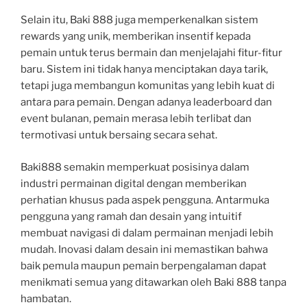
Selain itu, Baki 888 juga memperkenalkan sistem
rewards yang unik, memberikan insentif kepada
pemain untuk terus bermain dan menjelajahi fitur-fitur
baru. Sistem ini tidak hanya menciptakan daya tarik,
tetapi juga membangun komunitas yang lebih kuat di
antara para pemain. Dengan adanya leaderboard dan
event bulanan, pemain merasa lebih terlibat dan
termotivasi untuk bersaing secara sehat.
Baki888 semakin memperkuat posisinya dalam
industri permainan digital dengan memberikan
perhatian khusus pada aspek pengguna. Antarmuka
pengguna yang ramah dan desain yang intuitif
membuat navigasi di dalam permainan menjadi lebih
mudah. Inovasi dalam desain ini memastikan bahwa
baik pemula maupun pemain berpengalaman dapat
menikmati semua yang ditawarkan oleh Baki 888 tanpa
hambatan.