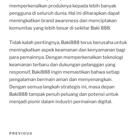
memperkenalkan produknya kepada lebih banyak
pengguna di seluruh dunia. Hal ini diharapkan dapat
meningkatkan brand awareness dan menciptakan
komunitas yang lebih besar di sekitar Baki 888.
Tidak kalah pentingnya, Baki888 terus berusaha untuk
meningkatkan aspek keamanan dan kenyamanan bagi
para pemainnya. Dengan memperkenalkan teknologi
keamanan terbaru dan dukungan pelanggan yang
responsif, Baki888 ingin memastikan bahwa setiap
pengalaman bermain aman dan menyenangkan.
Dengan semua langkah strategis ini, masa depan
Baki888 tampak penuh peluang dan potensi untuk
menjadi pionir dalam industri permainan digital.
Post
Previous
PREVIOUS