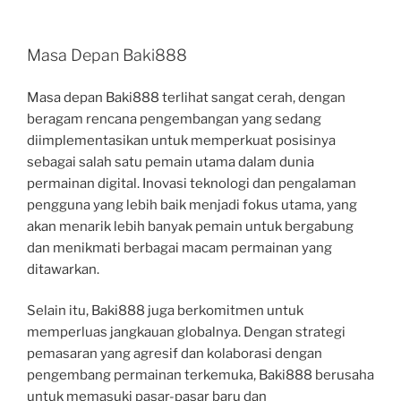
Masa Depan Baki888
Masa depan Baki888 terlihat sangat cerah, dengan
beragam rencana pengembangan yang sedang
diimplementasikan untuk memperkuat posisinya
sebagai salah satu pemain utama dalam dunia
permainan digital. Inovasi teknologi dan pengalaman
pengguna yang lebih baik menjadi fokus utama, yang
akan menarik lebih banyak pemain untuk bergabung
dan menikmati berbagai macam permainan yang
ditawarkan.
Selain itu, Baki888 juga berkomitmen untuk
memperluas jangkauan globalnya. Dengan strategi
pemasaran yang agresif dan kolaborasi dengan
pengembang permainan terkemuka, Baki888 berusaha
untuk memasuki pasar-pasar baru dan