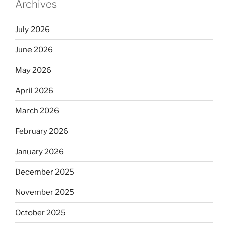
Archives
July 2026
June 2026
May 2026
April 2026
March 2026
February 2026
January 2026
December 2025
November 2025
October 2025