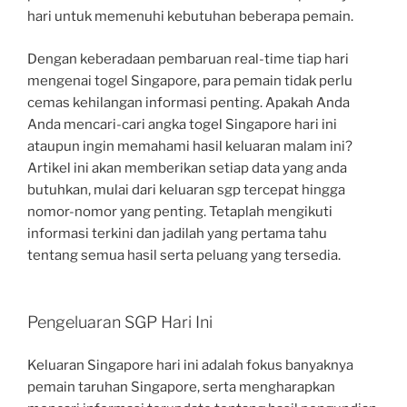
hari untuk memenuhi kebutuhan beberapa pemain.
Dengan keberadaan pembaruan real-time tiap hari
mengenai togel Singapore, para pemain tidak perlu
cemas kehilangan informasi penting. Apakah Anda
Anda mencari-cari angka togel Singapore hari ini
ataupun ingin memahami hasil keluaran malam ini?
Artikel ini akan memberikan setiap data yang anda
butuhkan, mulai dari keluaran sgp tercepat hingga
nomor-nomor yang penting. Tetaplah mengikuti
informasi terkini dan jadilah yang pertama tahu
tentang semua hasil serta peluang yang tersedia.
Pengeluaran SGP Hari Ini
Keluaran Singapore hari ini adalah fokus banyaknya
pemain taruhan Singapore, serta mengharapkan