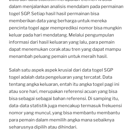
dalam menjalankan analisis mendalam pada permainan
togel SGP. Setiap hasil hasil permainan bisa
memberikan data yang berharga untuk mereka
pencinta togel agar memprediksi nomor bisa mungkin
keluar pada hari mendatang. Melalui pengumpulan
informasi dari hasil keluaran yang lalu, para pemain
dapat menemukan corak atau tren yang dapat mampu
menambah peluang pemain untuk meraih hasil.
Salah satu aspek aspek krusial dari data togel SGP
togel adalah data pengeluaran yang tercatat. Data
tentang angka keluaran, entah itu angka togel pagi ini
atau sore hari, merupakan referensi acuan yang bisa
bisa sebagai sebagai bahan referensi. Di samping itu,
data-data statistik juga mencakup termasuk frekuensi
nomor yang muncul, yang bisa membantu membantu
para pemain dalam memilih angka mana sebaiknya
seharusnya dipilih atau dihindari.