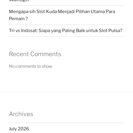
Mengapa sih Slot Kuda Menjadi Pilihan Utama Para
Pemain ?
Tri vs Indosat: Siapa yang Paling Baik untuk Slot Pulsa?
Recent Comments
No comments to show.
Archives
July 2026