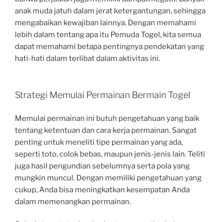
anak muda jatuh dalam jerat ketergantungan, sehingga
mengabaikan kewajiban lainnya. Dengan memahami
lebih dalam tentang apa itu Pemuda Togel, kita semua
dapat memahami betapa pentingnya pendekatan yang
hati-hati dalam terlibat dalam aktivitas ini.
Strategi Memulai Permainan Bermain Togel
Memulai permainan ini butuh pengetahuan yang baik
tentang ketentuan dan cara kerja permainan. Sangat
penting untuk meneliti tipe permainan yang ada,
seperti toto, colok bebas, maupun jenis-jenis lain. Teliti
juga hasil pengundian sebelumnya serta pola yang
mungkin muncul. Dengan memiliki pengetahuan yang
cukup, Anda bisa meningkatkan kesempatan Anda
dalam memenangkan permainan.