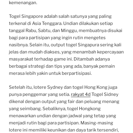
kemenangan.
Togel Singapore adalah salah satunya yang paling
terkenal di Asia Tenggara. Undian dilakukan setiap
tanggal Rabu, Sabtu, dan Minggu, membuatnya disukai
bagi para partisipan yang ingin rutin mengetes
nasibnya. Selain itu, output togel Singapura sering kali
jelas dan mudah diakses, yang menambah kepercayaan
masyarakat terhadap game ini. Ditambah adanya
berbagai strategi dan tips yang ada, banyak pemain
merasa lebih yakin untuk berpartisipasi.
Setelah itu, lotere Sydney dan togel Hong Kong juga
punya penggemar yang setia.
rakyat 4d
Togel Sidney
dikenal dengan output yang fair dan peluang menang
yang seimbang. Sebaliknya, togel Hongkong
menawarkan undian dengan jadwal yang tetap yang
menjadi rutin bagi para partisipan. Masing-masing
lotere ini memiliki keunikan dan daya tarik tersendiri,