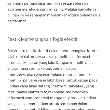
sehingga pemain bisa memilih sesuai selera dan
strategi mereka masing-masing. Melalui banyaknya
pilihan ini, kesenangan memainkan lotere online terus
bertambah.
Taktik Memenangkan Togel efektif
Salah satu taktik efektif dalam memenangkan lotere
ialah melalui melaksanakan penelitian informasi
produksi keluaran yang lalu. Dengan meneliti pola
angka mana sering keluar, pemain dapat
memperkirakan bilangan-bilangan yang memiliki
memiliki peluang yang lebih besar untuk keluar pada
undian yang akan datang. Platform Rakyat4D, yang
merupakan platform togel online, memberikan
informasi komprehensif mengenai produksi undian
yang bisa dimanfaatkan untuk partisipan dalam
menyusun kembali bilangan taruhan mereka secara