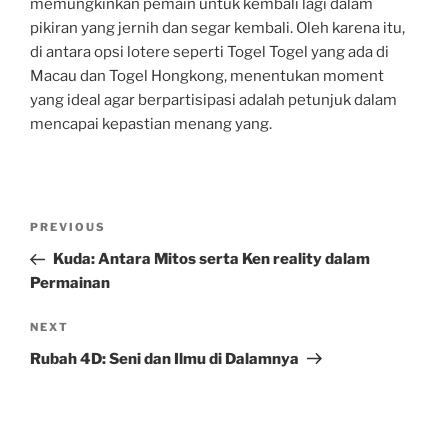
memungkinkan pemain untuk kembali lagi dalam
pikiran yang jernih dan segar kembali. Oleh karena itu,
di antara opsi lotere seperti Togel Togel yang ada di
Macau dan Togel Hongkong, menentukan moment
yang ideal agar berpartisipasi adalah petunjuk dalam
mencapai kepastian menang yang.
Post
Previous
PREVIOUS
navigation
Post
Kuda: Antara Mitos serta Ken reality dalam
Permainan
Next
NEXT
Post
Rubah 4D: Seni dan Ilmu di Dalamnya