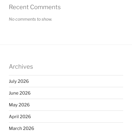
Recent Comments
No comments to show.
Archives
July 2026
June 2026
May 2026
April 2026
March 2026