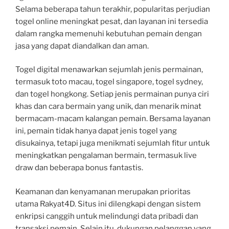
Selama beberapa tahun terakhir, popularitas perjudian
togel online meningkat pesat, dan layanan ini tersedia
dalam rangka memenuhi kebutuhan pemain dengan
jasa yang dapat diandalkan dan aman.
Togel digital menawarkan sejumlah jenis permainan,
termasuk toto macau, togel singapore, togel sydney,
dan togel hongkong. Setiap jenis permainan punya ciri
khas dan cara bermain yang unik, dan menarik minat
bermacam-macam kalangan pemain. Bersama layanan
ini, pemain tidak hanya dapat jenis togel yang
disukainya, tetapi juga menikmati sejumlah fitur untuk
meningkatkan pengalaman bermain, termasuk live
draw dan beberapa bonus fantastis.
Keamanan dan kenyamanan merupakan prioritas
utama Rakyat4D. Situs ini dilengkapi dengan sistem
enkripsi canggih untuk melindungi data pribadi dan
transaksi pemain. Selain itu, dukungan pelanggan yang