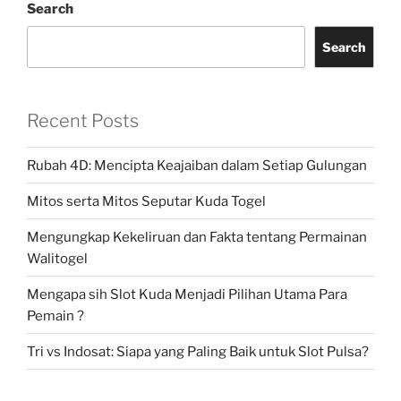
Search
Search
Recent Posts
Rubah 4D: Mencipta Keajaiban dalam Setiap Gulungan
Mitos serta Mitos Seputar Kuda Togel
Mengungkap Kekeliruan dan Fakta tentang Permainan
Walitogel
Mengapa sih Slot Kuda Menjadi Pilihan Utama Para
Pemain ?
Tri vs Indosat: Siapa yang Paling Baik untuk Slot Pulsa?