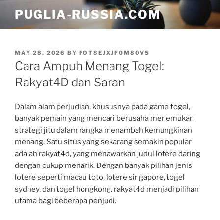
Skip
PUGLIA-RUSSIA.COM
to
content
POSTED
MAY 28, 2026
BY
FOT8EJXJF0M8OV5
ON
Cara Ampuh Menang Togel:
Rakyat4D dan Saran
Dalam alam perjudian, khususnya pada game togel,
banyak pemain yang mencari berusaha menemukan
strategi jitu dalam rangka menambah kemungkinan
menang. Satu situs yang sekarang semakin popular
adalah rakyat4d, yang menawarkan judul lotere daring
dengan cukup menarik. Dengan banyak pilihan jenis
lotere seperti macau toto, lotere singapore, togel
sydney, dan togel hongkong, rakyat4d menjadi pilihan
utama bagi beberapa penjudi.