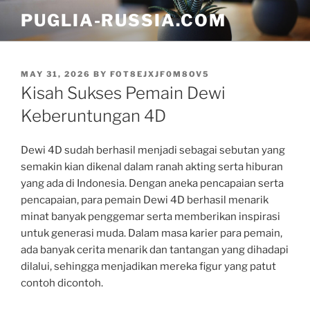
Skip
PUGLIA-RUSSIA.COM
to
content
POSTED
MAY 31, 2026
BY
FOT8EJXJF0M8OV5
ON
Kisah Sukses Pemain Dewi
Keberuntungan 4D
Dewi 4D sudah berhasil menjadi sebagai sebutan yang
semakin kian dikenal dalam ranah akting serta hiburan
yang ada di Indonesia. Dengan aneka pencapaian serta
pencapaian, para pemain Dewi 4D berhasil menarik
minat banyak penggemar serta memberikan inspirasi
untuk generasi muda. Dalam masa karier para pemain,
ada banyak cerita menarik dan tantangan yang dihadapi
dilalui, sehingga menjadikan mereka figur yang patut
contoh dicontoh.