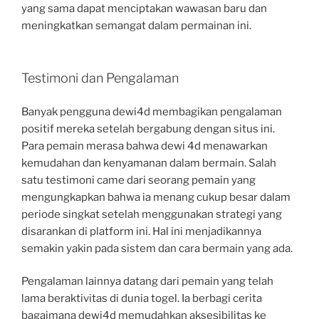
yang sama dapat menciptakan wawasan baru dan
meningkatkan semangat dalam permainan ini.
Testimoni dan Pengalaman
Banyak pengguna dewi4d membagikan pengalaman
positif mereka setelah bergabung dengan situs ini.
Para pemain merasa bahwa dewi 4d menawarkan
kemudahan dan kenyamanan dalam bermain. Salah
satu testimoni came dari seorang pemain yang
mengungkapkan bahwa ia menang cukup besar dalam
periode singkat setelah menggunakan strategi yang
disarankan di platform ini. Hal ini menjadikannya
semakin yakin pada sistem dan cara bermain yang ada.
Pengalaman lainnya datang dari pemain yang telah
lama beraktivitas di dunia togel. Ia berbagi cerita
bagaimana dewi4d memudahkan aksesibilitas ke