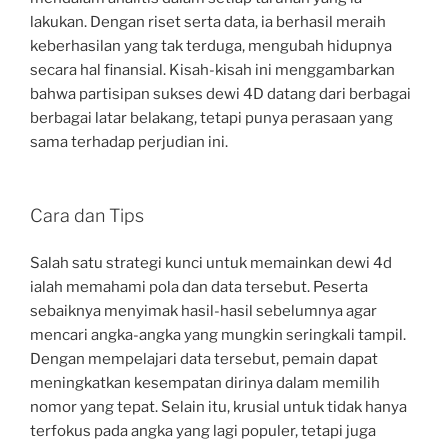
lakukan. Dengan riset serta data, ia berhasil meraih
keberhasilan yang tak terduga, mengubah hidupnya
secara hal finansial. Kisah-kisah ini menggambarkan
bahwa partisipan sukses dewi 4D datang dari berbagai
berbagai latar belakang, tetapi punya perasaan yang
sama terhadap perjudian ini.
Cara dan Tips
Salah satu strategi kunci untuk memainkan dewi 4d
ialah memahami pola dan data tersebut. Peserta
sebaiknya menyimak hasil-hasil sebelumnya agar
mencari angka-angka yang mungkin seringkali tampil.
Dengan mempelajari data tersebut, pemain dapat
meningkatkan kesempatan dirinya dalam memilih
nomor yang tepat. Selain itu, krusial untuk tidak hanya
terfokus pada angka yang lagi populer, tetapi juga