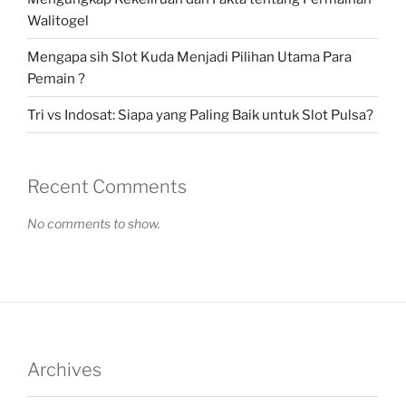
Walitogel
Mengapa sih Slot Kuda Menjadi Pilihan Utama Para
Pemain ?
Tri vs Indosat: Siapa yang Paling Baik untuk Slot Pulsa?
Recent Comments
No comments to show.
Archives